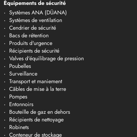
Équipements de sécurité
Systèmes ANA (DÜANA)
Systèmes de ventilation
Cendrier de sécurité
Bacs de rétention
Produits d'urgence
Récipients de sécurité
Valves d'équilibrage de pression
Poubelles
Surveillance
Transport et maniement
Câbles de mise à la terre
Pompes
Entonnoirs
Bouteille de gaz en dehors
Récipients de nettoyage
Robinets
Conteneur de stockage