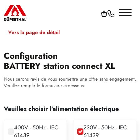
Vers la page de détail
Configuration
BATTERY station connect XL
Nous serons ravis de vous soumettre une offre sans engagement.
Veuillez remplir le formulaire ci-dessous.
Veuillez choisir l'alimentation électrique
400V - 50Hz - IEC
230V - 50Hz - IEC
61439
61439