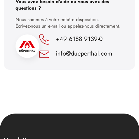
Vous avez besoin d'aide ou vous avez des
questions ?
Nous sommes à votre entière disposition.
Écrivez-nous un e-mail ou appelez-nous directement.
+49 6188 9139-0
info@dueperthal.com