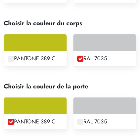
Choisir la couleur du corps
PANTONE 389 C
RAL 7035
Choisir la couleur de la porte
PANTONE 389 C
RAL 7035