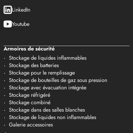
LinkedIn
Youtube
Armoires de sécurité
Stockage de liquides inflammables
Stockage des batteries
Stockage pour le remplissage
Stockage de bouteilles de gaz sous pression
Stockage avec évacuation intégrée
Stockage réfrigéré
Stockage combiné
Stockage dans des salles blanches
Stockage de liquides non inflammables
Galerie accessoires