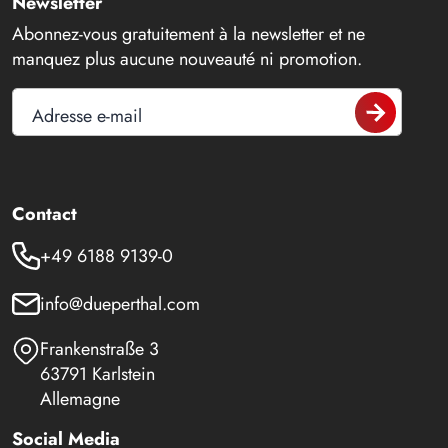
Newsletter
Abonnez-vous gratuitement à la newsletter et ne
manquez plus aucune nouveauté ni promotion.
Adresse e-mail
Contact
+49 6188 9139-0
info@dueperthal.com
Frankenstraße 3
63791 Karlstein
Allemagne
Social Media