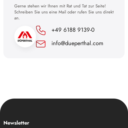
Gerne stehen wir Ihnen mit Rat und Tat zur Seite!
Schreiben Sie uns eine Mail oder rufen Sie uns direkt
an.
+49 6188 9139-0
info@dueperthal.com
Newsletter