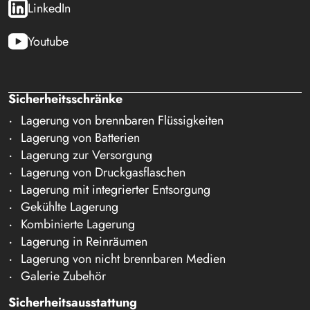
LinkedIn
Youtube
Sicherheitsschränke
Lagerung von brennbaren Flüssigkeiten
Lagerung von Batterien
Lagerung zur Versorgung
Lagerung von Druckgasflaschen
Lagerung mit integrierter Entsorgung
Gekühlte Lagerung
Kombinierte Lagerung
Lagerung in Reinräumen
Lagerung von nicht brennbaren Medien
Galerie Zubehör
Sicherheitsausstattung