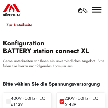
Zur Detailseite
Konfiguration
BATTERY station connect XL
Gerne unterbreiten wir Ihnen ein unverbindliches Angebot. Bitte
füllen Sie hierzu nachfolgendes Formular aus.
Bitte wählen Sie die Spannungsversorgung
400V - 50Hz - IEC
230V - 50Hz - IEC
61439
61439