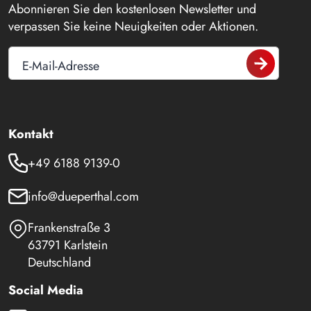
Abonnieren Sie den kostenlosen Newsletter und
verpassen Sie keine Neuigkeiten oder Aktionen.
E-Mail-Adresse
Kontakt
+49 6188 9139-0
info@dueperthal.com
Frankenstraße 3
63791 Karlstein
Deutschland
Social Media