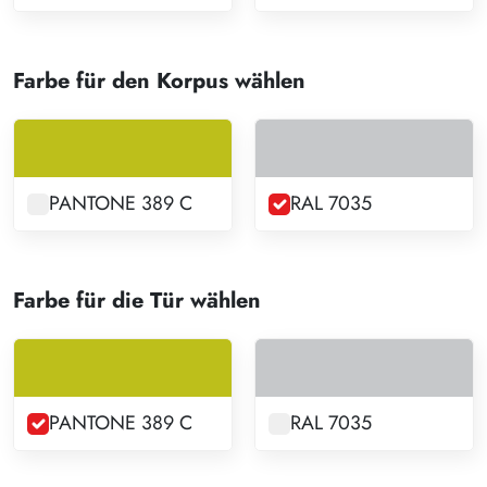
Farbe für den Korpus wählen
PANTONE 389 C
RAL 7035
Farbe für die Tür wählen
PANTONE 389 C
RAL 7035