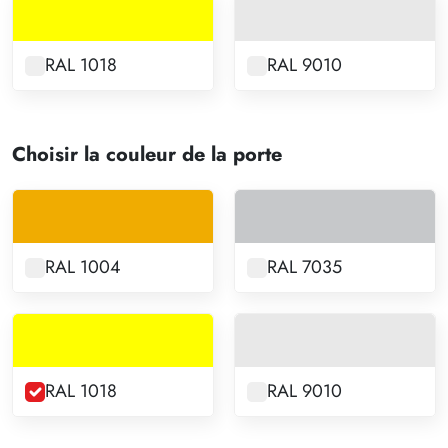
RAL 1018
RAL 9010
Choisir la couleur de la porte
RAL 1004
RAL 7035
RAL 1018
RAL 9010