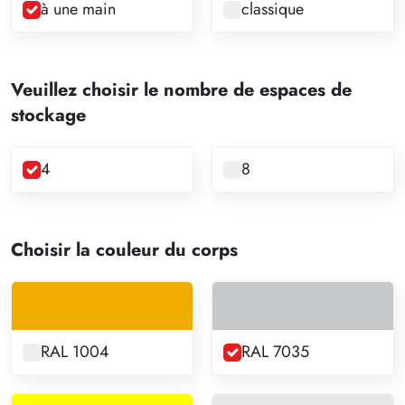
à une main
classique
Veuillez choisir le nombre de espaces de
stockage
4
8
Choisir la couleur du corps
RAL 1004
RAL 7035