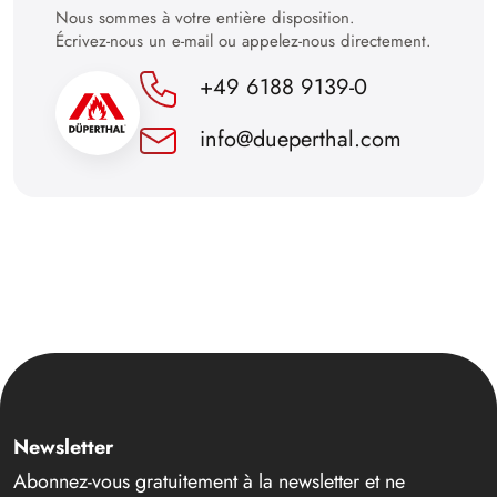
Nous sommes à votre entière disposition.
Écrivez-nous un e-mail ou appelez-nous directement.
+49 6188 9139-0
info@dueperthal.com
Newsletter
Abonnez-vous gratuitement à la newsletter et ne