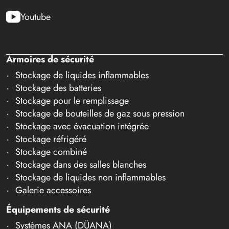
Youtube
Armoires de sécurité
Stockage de liquides inflammables
Stockage des batteries
Stockage pour le remplissage
Stockage de bouteilles de gaz sous pression
Stockage avec évacuation intégrée
Stockage réfrigéré
Stockage combiné
Stockage dans des salles blanches
Stockage de liquides non inflammables
Galerie accessoires
Équipements de sécurité
Systèmes ANA (DÜANA)