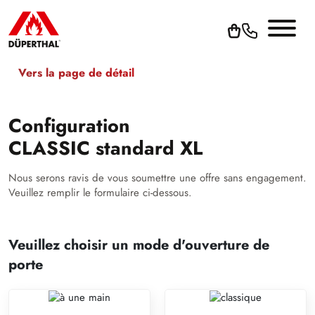
Vers la page de détail
Configuration
CLASSIC standard XL
Nous serons ravis de vous soumettre une offre sans engagement.
Veuillez remplir le formulaire ci-dessous.
Veuillez choisir un mode d'ouverture de
porte