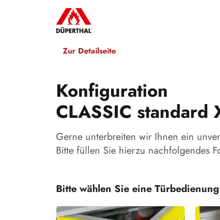
Zur Detailseite
Konfiguration
CLASSIC standard 
Gerne unterbreiten wir Ihnen ein unve
Bitte füllen Sie hierzu nachfolgendes F
Bitte wählen Sie eine Türbedienung