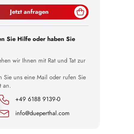
Jetzt anfragen
n Sie Hilfe oder haben Sie
hen wir Ihnen mit Rat und Tat zur
 Sie uns eine Mail oder rufen Sie
t an.
+49 6188 9139-0
info@dueperthal.com