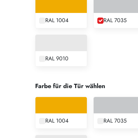
RAL 1004
RAL 7035
RAL 9010
Farbe für die Tür wählen
RAL 1004
RAL 7035