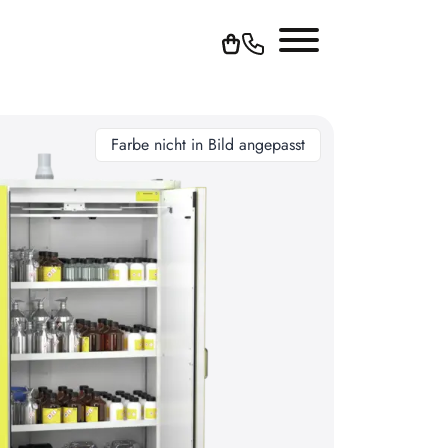
Farbe nicht in Bild angepasst