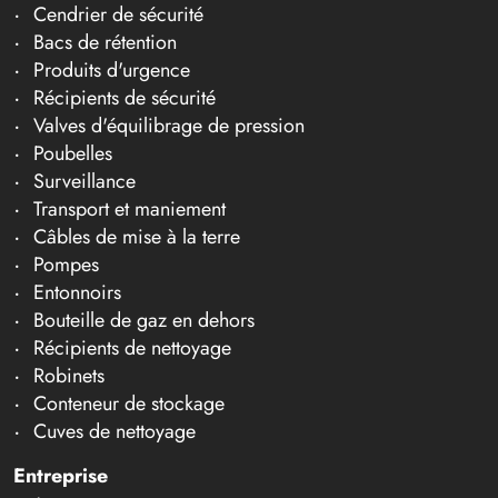
Cendrier de sécurité
Bacs de rétention
Produits d'urgence
Récipients de sécurité
Valves d'équilibrage de pression
Poubelles
Surveillance
Transport et maniement
Câbles de mise à la terre
Pompes
Entonnoirs
Bouteille de gaz en dehors
Récipients de nettoyage
Robinets
Conteneur de stockage
Cuves de nettoyage
Entreprise