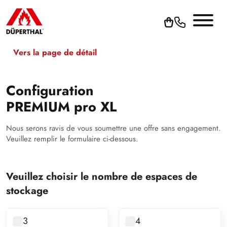
Vers la page de détail
Configuration
PREMIUM pro XL
Nous serons ravis de vous soumettre une offre sans engagement.
Veuillez remplir le formulaire ci-dessous.
Veuillez choisir le nombre de espaces de
stockage
3
4