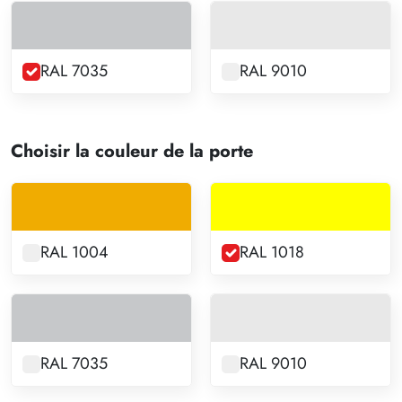
RAL 7035
RAL 9010
Choisir la couleur de la porte
RAL 1004
RAL 1018
RAL 7035
RAL 9010