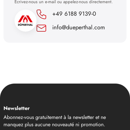
Écrivez-nous un e-mail ou appelez-nous directement.
+49 6188 9139-0
info@dueperthal.com
Newsletter
Abonnez-vous gratuitement à la newsletter et ne
manquez plus aucune nouveauté ni promotion.