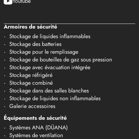
Youtube
Armoires de sécurité
Stockage de liquides inflammables
Stockage des batteries
Stockage pour le remplissage
Stockage de bouteilles de gaz sous pression
Stockage avec évacuation intégrée
Stockage réfrigéré
Stockage combiné
Stockage dans des salles blanches
Stockage de liquides non inflammables
Galerie accessoires
Équipements de sécurité
Systèmes ANA (DÜANA)
Systèmes de ventilation