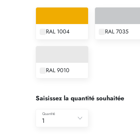
RAL 1004
RAL 7035
RAL 9010
Saisissez la quantité souhaitée
Quantité
1
1