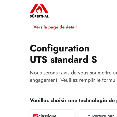
Vers la page de détail
Configuration
UTS standard S
Nous serons ravis de vous soumettre u
engagement. Veuillez remplir le formul
Veuillez choisir une technologie de 
classique
ouverture par