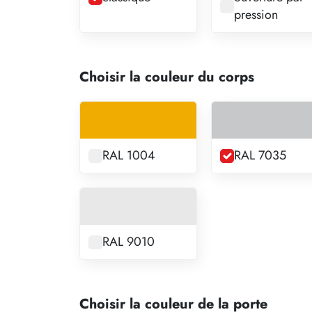
pression
Choisir la couleur du corps
RAL 1004
RAL 7035
RAL 9010
Choisir la couleur de la porte