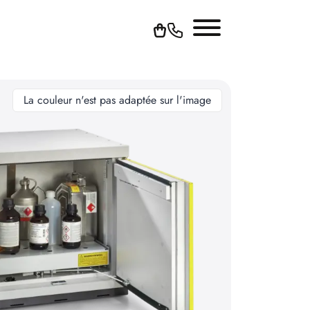
La couleur n'est pas adaptée sur l'image