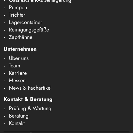
Pumpen
Trichter
Lagercontainer
Reinigungsgefäße
Zapfhähne
Unternehmen
Über uns
Team
Karriere
Messen
News & Fachartikel
Kontakt & Beratung
Prüfung & Wartung
Beratung
Kontakt