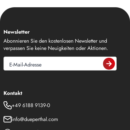
Newsletter
Abonnieren Sie den kostenlosen Newsletter und
verpassen Sie keine Neuigkeiten oder Aktionen.
E-Mail-Adresse
Kontakt
+49 6188 9139-0
info@dueperthal.com