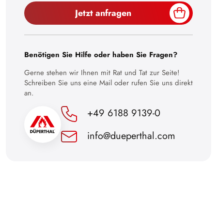
Jetzt anfragen
30
Benötigen Sie Hilfe oder haben Sie Fragen?
Gerne stehen wir Ihnen mit Rat und Tat zur Seite!
Schreiben Sie uns eine Mail oder rufen Sie uns direkt
an.
+49 6188 9139-0
info@dueperthal.com