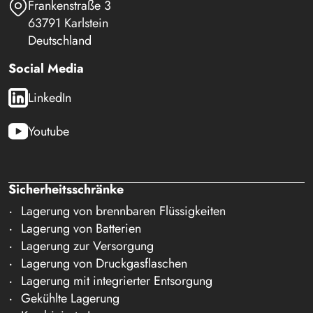
Frankenstraße 3
63791 Karlstein
Deutschland
Social Media
LinkedIn
Youtube
Sicherheitsschränke
Lagerung von brennbaren Flüssigkeiten
Lagerung von Batterien
Lagerung zur Versorgung
Lagerung von Druckgasflaschen
Lagerung mit integrierter Entsorgung
Gekühlte Lagerung