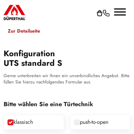
Zur Detailseite
Konfiguration
UTS standard S
Gerne unterbreiten wir Ihnen ein unverbindliches Angebot. Bitte
füllen Sie hierzu nachfolgendes Formular aus.
Bitte wählen Sie eine Türtechnik
klassisch
push-to-open