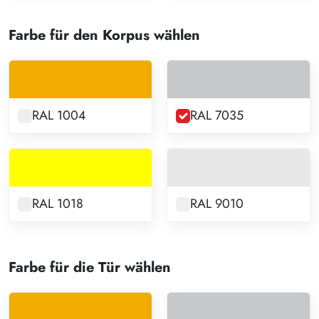
Farbe für den Korpus wählen
RAL 1004
RAL 7035
RAL 1018
RAL 9010
Farbe für die Tür wählen