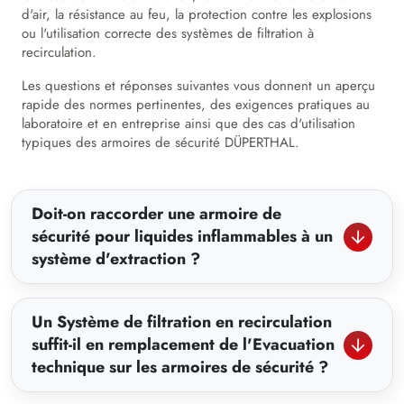
d'air, la résistance au feu, la protection contre les explosions
ou l'utilisation correcte des systèmes de filtration à
recirculation.
Les questions et réponses suivantes vous donnent un aperçu
rapide des normes pertinentes, des exigences pratiques au
laboratoire et en entreprise ainsi que des cas d'utilisation
typiques des armoires de sécurité DÜPERTHAL.
Doit-on raccorder une armoire de
sécurité pour liquides inflammables à un
système d'extraction ?
Un Système de filtration en recirculation
suffit-il en remplacement de l'Evacuation
technique sur les armoires de sécurité ?