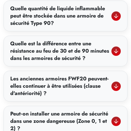
Quelle quantité de liquide inflammable
peut être stockée dans une armoire de
sécurité Type 90?
Quelle est la différence entre une
résistance au feu de 30 et de 90 minutes
dans les armoires de sécurité ?
Les anciennes armoires FWF20 peuvent-
elles continuer à être utilisées (clause
d'antériorité) ?
Peut‑on installer une armoire de sécurité
dans une zone dangereuse (Zone 0, 1 et
2) ?