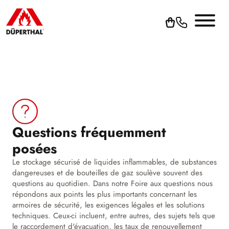
Questions fréquemment
posées
Le stockage sécurisé de liquides inflammables, de substances
dangereuses et de bouteilles de gaz soulève souvent des
questions au quotidien. Dans notre Foire aux questions nous
répondons aux points les plus importants concernant les
armoires de sécurité, les exigences légales et les solutions
techniques. Ceux-ci incluent, entre autres, des sujets tels que
le raccordement d'évacuation, les taux de renouvellement