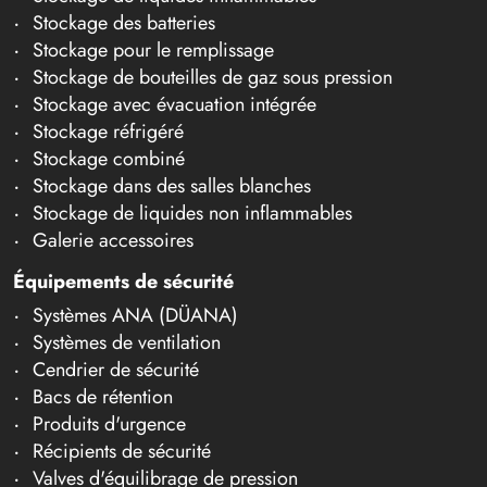
Stockage des batteries
Stockage pour le remplissage
Stockage de bouteilles de gaz sous pression
Stockage avec évacuation intégrée
Stockage réfrigéré
Stockage combiné
Stockage dans des salles blanches
Stockage de liquides non inflammables
Galerie accessoires
Équipements de sécurité
Systèmes ANA (DÜANA)
Systèmes de ventilation
Cendrier de sécurité
Bacs de rétention
Produits d'urgence
Récipients de sécurité
Valves d'équilibrage de pression