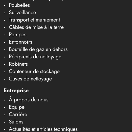
Poubelles
Surveillance
Transport et maniement
Câbles de mise à la terre
Pompes
Entonnoirs
Bouteille de gaz en dehors
Récipients de nettoyage
Robinets
Conteneur de stockage
Cuves de nettoyage
Entreprise
À propos de nous
Équipe
Carrière
Salons
Actualités et articles techniques