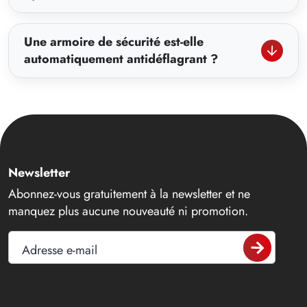
Une armoire de sécurité est-elle
automatiquement antidéflagrant ?
Newsletter
Abonnez-vous gratuitement à la newsletter et ne
manquez plus aucune nouveauté ni promotion.
Adresse e-mail