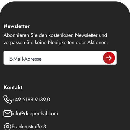
Newsletter
Abonnieren Sie den kostenlosen Newsletter und
verpassen Sie keine Neuigkeiten oder Aktionen.
E-Mail-Adresse
Kontakt
+49 6188 9139-0
info@dueperthal.com
Frankenstraße 3