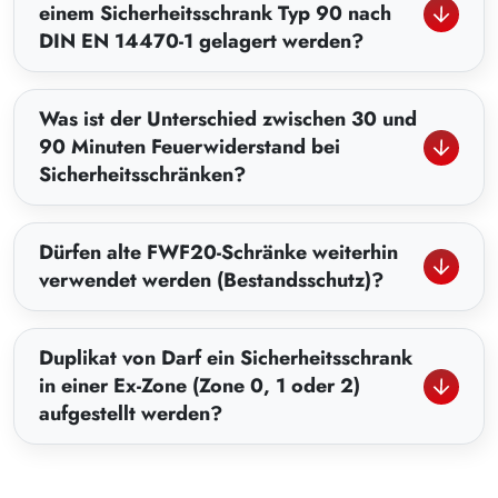
einem Sicherheitsschrank Typ 90 nach
DIN EN 14470-1 gelagert werden?
Was ist der Unterschied zwischen 30 und
90 Minuten Feuerwiderstand bei
Sicherheitsschränken?
Dürfen alte FWF20-Schränke weiterhin
verwendet werden (Bestandsschutz)?
Duplikat von Darf ein Sicherheitsschrank
in einer Ex-Zone (Zone 0, 1 oder 2)
aufgestellt werden?