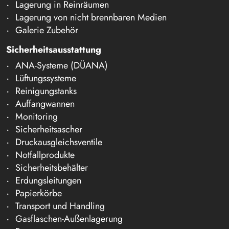
Lagerung in Reinräumen
Lagerung von nicht brennbaren Medien
Galerie Zubehör
Sicherheitsausstattung
ANA-Systeme (DÜANA)
Lüftungssysteme
Reinigungstanks
Auffangwannen
Monitoring
Sicherheitsascher
Druckausgleichsventile
Notfallprodukte
Sicherheitsbehälter
Erdungsleitungen
Papierkörbe
Transport und Handling
Gasflaschen-Außenlagerung