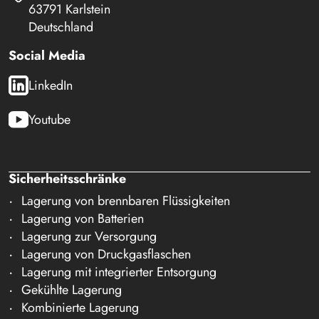
63791 Karlstein
Deutschland
Social Media
LinkedIn
Youtube
Sicherheitsschränke
Lagerung von brennbaren Flüssigkeiten
Lagerung von Batterien
Lagerung zur Versorgung
Lagerung von Druckgasflaschen
Lagerung mit integrierter Entsorgung
Gekühlte Lagerung
Kombinierte Lagerung