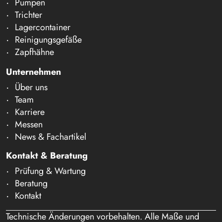
Pumpen
Trichter
Lagercontainer
Reinigungsgefäße
Zapfhähne
Unternehmen
Über uns
Team
Karriere
Messen
News & Fachartikel
Kontakt & Beratung
Prüfung & Wartung
Beratung
Kontakt
Technische Änderungen vorbehalten. Alle Maße und