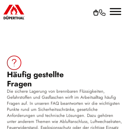
Häufig gestellte
Fragen
Die sichere Lagerung von brennbaren Flüssigkeiten,
Gefahrstoffen und Gasflaschen wirft im Arbeitsalltag häufig
Fragen auf. In unseren FAQ beantworten wir die wichtigsten
Punkte rund um Sicherheitsschränke, gesetzliche
Anforderungen und technische Lösungen. Dazu gehören
unter anderem Themen wie Abluftanschluss, Luftwechselraten,
Feuerwiderstand, Explosionsschutz oder der richtige Einsatz