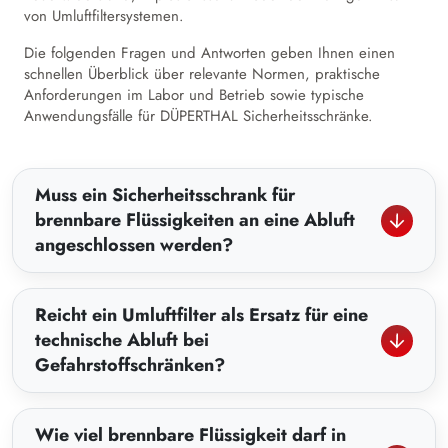
von Umluftfiltersystemen.
Die folgenden Fragen und Antworten geben Ihnen einen
schnellen Überblick über relevante Normen, praktische
Anforderungen im Labor und Betrieb sowie typische
Anwendungsfälle für DÜPERTHAL Sicherheitsschränke.
Muss ein Sicherheitsschrank für
brennbare Flüssigkeiten an eine Abluft
angeschlossen werden?
Reicht ein Umluftfilter als Ersatz für eine
technische Abluft bei
Gefahrstoffschränken?
Wie viel brennbare Flüssigkeit darf in