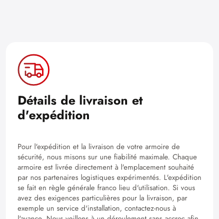
Détails de livraison et
d'expédition
Pour l'expédition et la livraison de votre armoire de
sécurité, nous misons sur une fiabilité maximale. Chaque
armoire est livrée directement à l'emplacement souhaité
par nos partenaires logistiques expérimentés. L'expédition
se fait en règle générale franco lieu d'utilisation. Si vous
avez des exigences particulières pour la livraison, par
exemple un service d'installation, contactez-nous à
l'avance. Nous veillons à un déroulement sans accroc afin