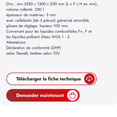
Dim.: env.3280 x 1300 x 200 mm (L x P x H en mm),
volume collecté: 280 l
épaisseur de matériau: 3 mm
avec caillebotis (de 3 pièces) galvanisé amovible,
glisses de réglage: hauteur 100 mm,
Convenant pour les liquides combustibles F+, F et
les liquides polluant d'eau WGK 1 - 3.
Attestations:
Déclaration de conformité (ÜHP)
selon StawaR, testées selon TÜV.
Télécharger la fiche technique
Demander maintenant