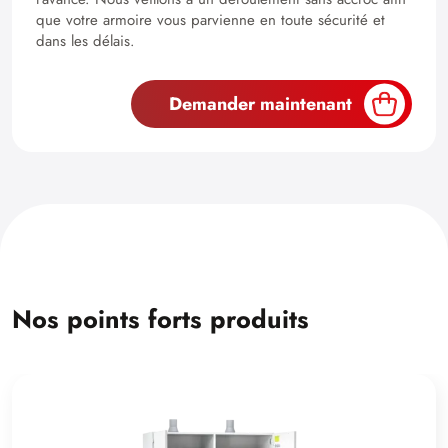
que votre armoire vous parvienne en toute sécurité et
dans les délais.
Demander maintenant
Nos points forts produits