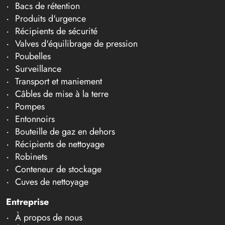
Bacs de rétention
Produits d'urgence
Récipients de sécurité
Valves d'équilibrage de pression
Poubelles
Surveillance
Transport et maniement
Câbles de mise à la terre
Pompes
Entonnoirs
Bouteille de gaz en dehors
Récipients de nettoyage
Robinets
Conteneur de stockage
Cuves de nettoyage
Entreprise
À propos de nous