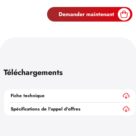
Demander maintenant
Téléchargements
Fiche technique
Spécifications de l'appel d'offres