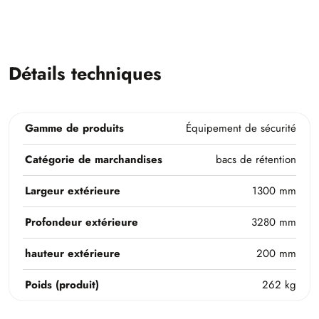
Détails techniques
Gamme de produits
Équipement de sécurité
Catégorie de marchandises
bacs de rétention
Largeur extérieure
1300 mm
Profondeur extérieure
3280 mm
hauteur extérieure
200 mm
Poids (produit)
262 kg