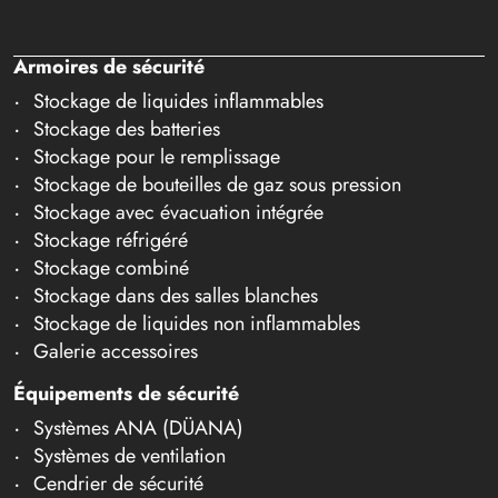
Armoires de sécurité
Stockage de liquides inflammables
Stockage des batteries
Stockage pour le remplissage
Stockage de bouteilles de gaz sous pression
Stockage avec évacuation intégrée
Stockage réfrigéré
Stockage combiné
Stockage dans des salles blanches
Stockage de liquides non inflammables
Galerie accessoires
Équipements de sécurité
Systèmes ANA (DÜANA)
Systèmes de ventilation
Cendrier de sécurité