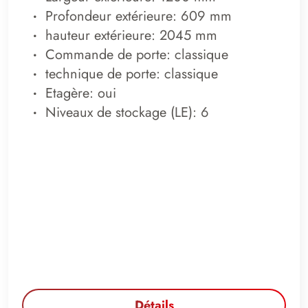
Profondeur extérieure: 609 mm
hauteur extérieure: 2045 mm
Commande de porte: classique
technique de porte: classique
Etagère: oui
Niveaux de stockage (LE): 6
Détails