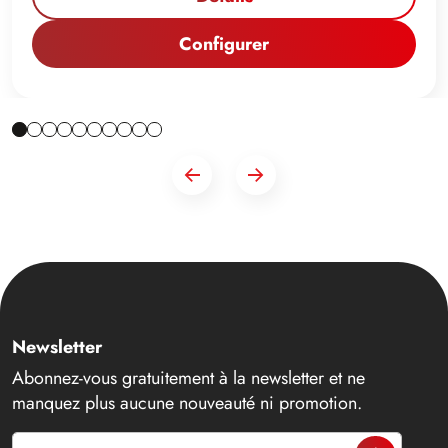
Configurer
Newsletter
Abonnez-vous gratuitement à la newsletter et ne
manquez plus aucune nouveauté ni promotion.