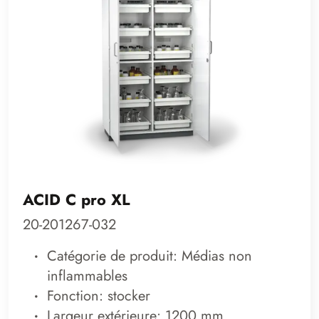
ACID C pro XL
20-201267-032
Catégorie de produit: Médias non
inflammables
Fonction: stocker
Largeur extérieure: 1200 mm