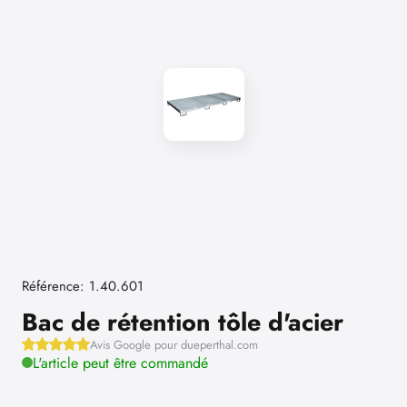
Référence: 1.40.601
Bac de rétention tôle d'acier
Avis Google pour dueperthal.com
L'article peut être commandé