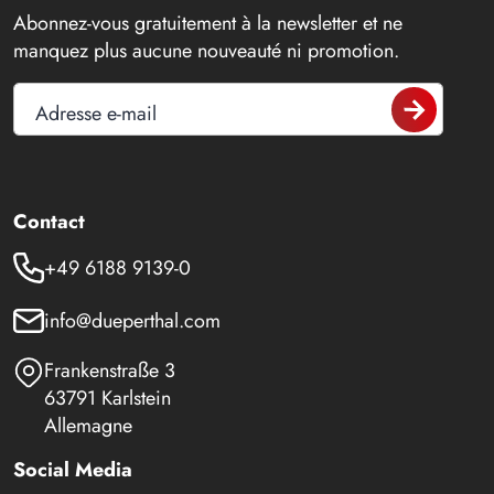
Abonnez-vous gratuitement à la newsletter et ne
manquez plus aucune nouveauté ni promotion.
Adresse e-mail
Contact
+49 6188 9139-0
info@dueperthal.com
Frankenstraße 3
63791 Karlstein
Allemagne
Social Media