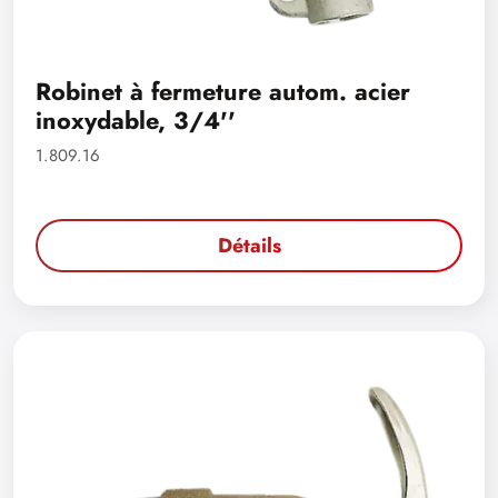
Robinet à fermeture autom. acier
inoxydable, 3/4''
1.809.16
Détails