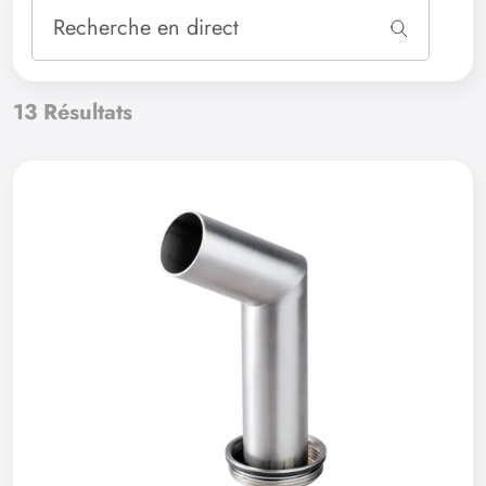
13
Résultats