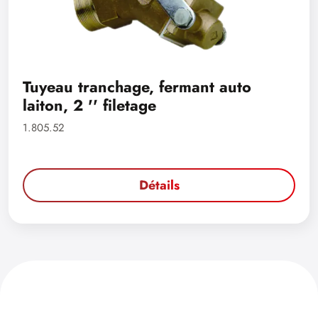
Tuyeau tranchage, fermant auto
laiton, 2 '' filetage
1.805.52
Détails