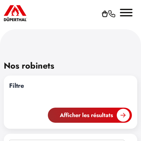
Nos robinets
Filtre
Afficher les résultats