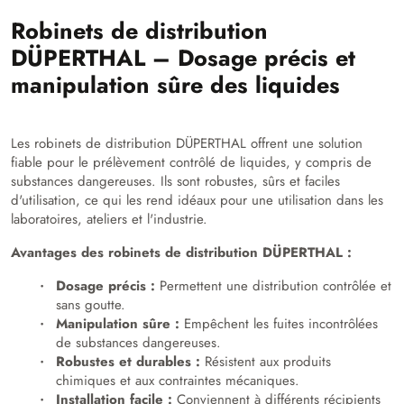
Robinets de distribution
DÜPERTHAL – Dosage précis et
manipulation sûre des liquides
Les robinets de distribution DÜPERTHAL offrent une solution
fiable pour le prélèvement contrôlé de liquides, y compris de
substances dangereuses. Ils sont robustes, sûrs et faciles
d'utilisation, ce qui les rend idéaux pour une utilisation dans les
laboratoires, ateliers et l'industrie.
Avantages des robinets de distribution DÜPERTHAL :
Dosage précis :
Permettent une distribution contrôlée et
sans goutte.
Manipulation sûre :
Empêchent les fuites incontrôlées
de substances dangereuses.
Robustes et durables :
Résistent aux produits
chimiques et aux contraintes mécaniques.
Installation facile :
Conviennent à différents récipients