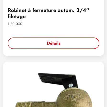
Robinet à fermeture autom. 3/4''
filetage
1.80.000
Détails