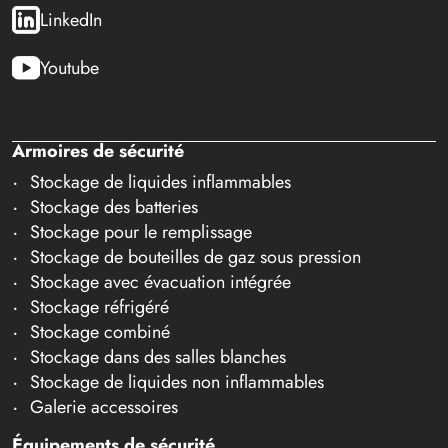
LinkedIn
Youtube
Armoires de sécurité
Stockage de liquides inflammables
Stockage des batteries
Stockage pour le remplissage
Stockage de bouteilles de gaz sous pression
Stockage avec évacuation intégrée
Stockage réfrigéré
Stockage combiné
Stockage dans des salles blanches
Stockage de liquides non inflammables
Galerie accessoires
Équipements de sécurité