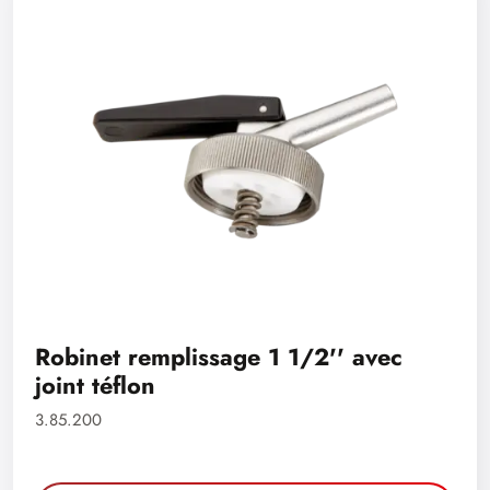
Robinet remplissage 1 1/2'' avec
joint téflon
3.85.200