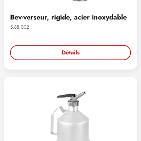
Bev-verseur, rigide, acier inoxydable
5.88.002
Détails