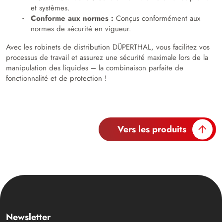
et systèmes.
Conforme aux normes :
Conçus conformément aux
normes de sécurité en vigueur.
Avec les robinets de distribution DÜPERTHAL, vous facilitez vos
processus de travail et assurez une sécurité maximale lors de la
manipulation des liquides – la combinaison parfaite de
fonctionnalité et de protection !
Vers les produits
Newsletter