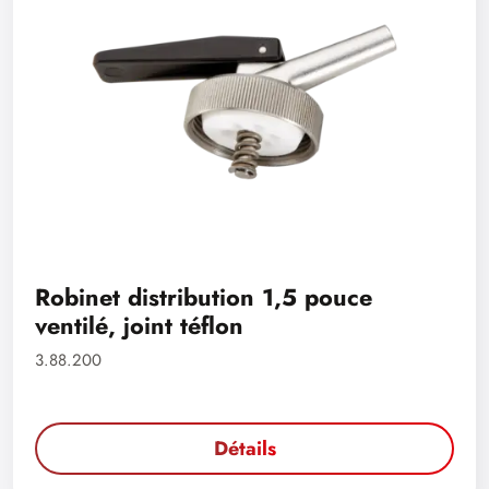
Robinet distribution 1,5 pouce
ventilé, joint téflon
3.88.200
Détails