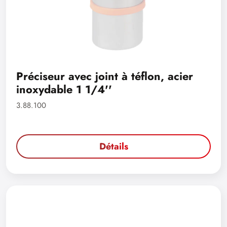
Préciseur avec joint à téflon, acier
inoxydable 1 1/4''
3.88.100
Détails