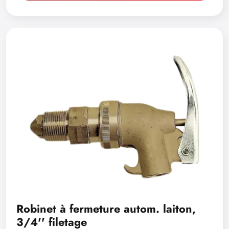
Robinet à fermeture autom. laiton,
3/4'' filetage