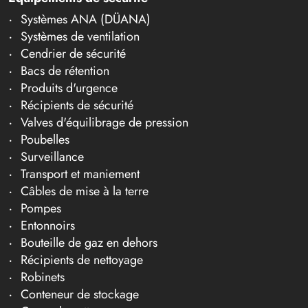
Systèmes ANA (DÜANA)
Systèmes de ventilation
Cendrier de sécurité
Bacs de rétention
Produits d'urgence
Récipients de sécurité
Valves d'équilibrage de pression
Poubelles
Surveillance
Transport et maniement
Câbles de mise à la terre
Pompes
Entonnoirs
Bouteille de gaz en dehors
Récipients de nettoyage
Robinets
Conteneur de stockage