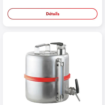
Détails