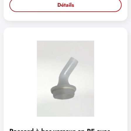
Détails