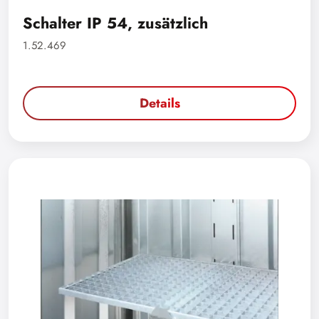
Schalter IP 54, zusätzlich
1.52.469
Details