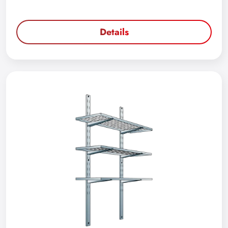
Details