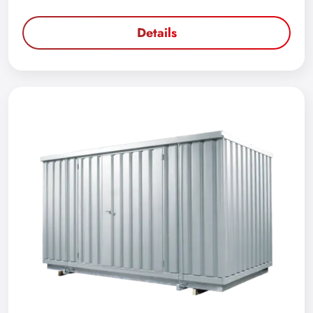
Details