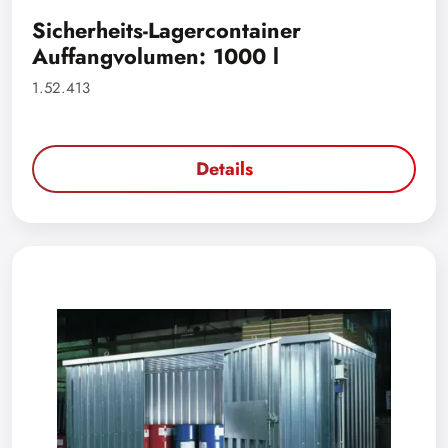
Sicherheits-Lagercontainer
Auffangvolumen: 1000 l
1.52.413
Details