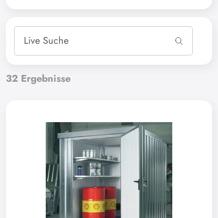
32
Ergebnisse