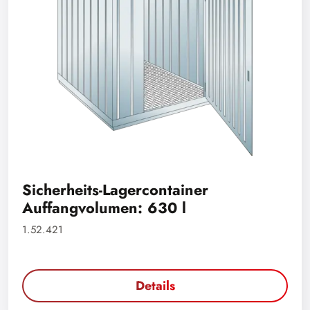
Sicherheits-Lagercontainer
Auffangvolumen: 630 l
1.52.421
Details