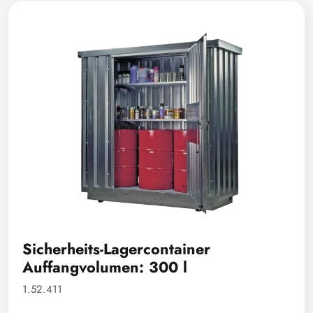
Sicherheits-Lagercontainer
Auffangvolumen: 300 l
1.52.411