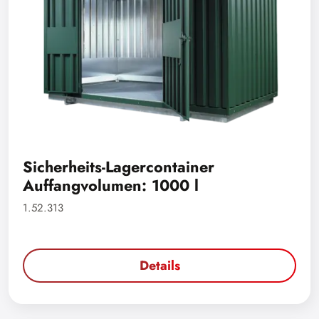
Sicherheits-Lagercontainer
Auffangvolumen: 1000 l
1.52.313
Details