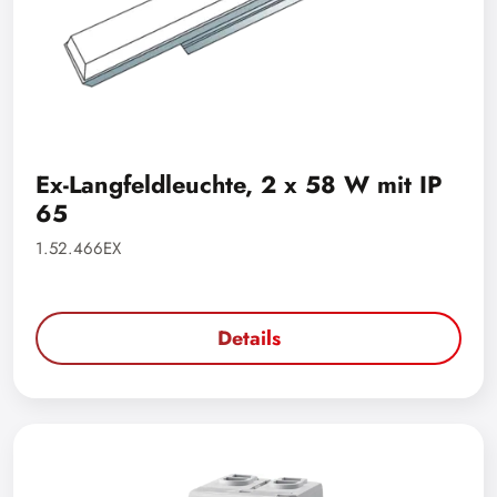
Ex-Langfeldleuchte, 2 x 58 W mit IP
65
1.52.466EX
Details