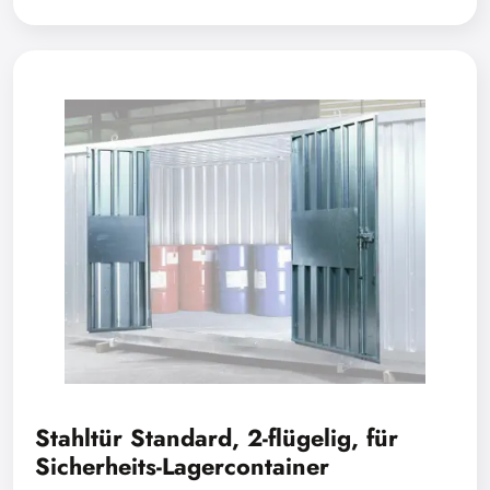
Stahltür Standard, 2-flügelig, für
Sicherheits-Lagercontainer