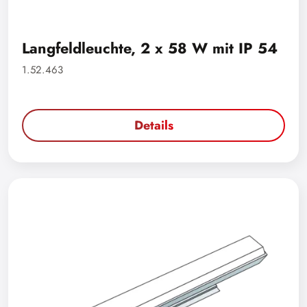
Langfeldleuchte, 2 x 58 W mit IP 54
1.52.463
Details