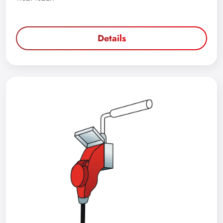
Details