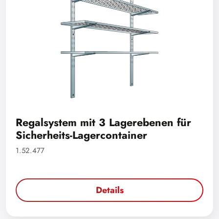
Regalsystem mit 3 Lagerebenen für
Sicherheits-Lagercontainer
1.52.477
Details