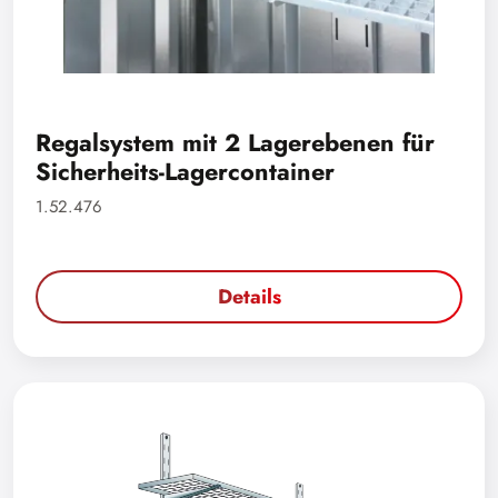
Regalsystem mit 2 Lagerebenen für
Sicherheits-Lagercontainer
1.52.476
Details