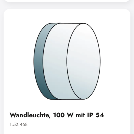
Wandleuchte, 100 W mit IP 54
1.52.468