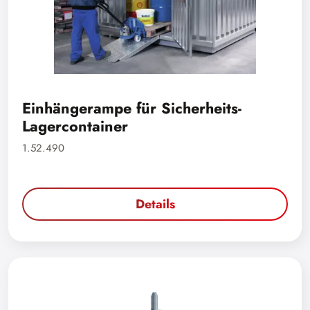
Einhängerampe für Sicherheits-
Lagercontainer
1.52.490
Details