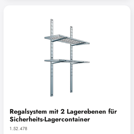
Regalsystem mit 2 Lagerebenen für
Sicherheits-Lagercontainer
1.52.478