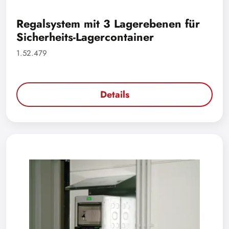
Regalsystem mit 3 Lagerebenen für
Sicherheits-Lagercontainer
1.52.479
Details