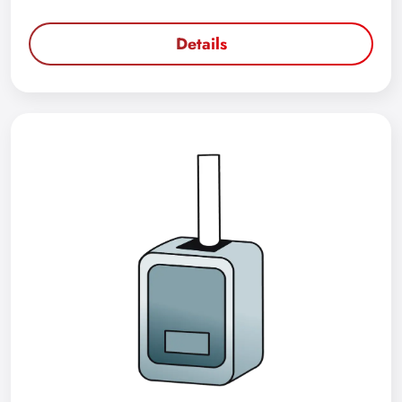
Details