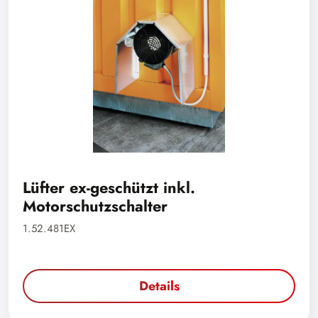
Lüfter ex-geschützt inkl.
Motorschutzschalter
1.52.481EX
Details