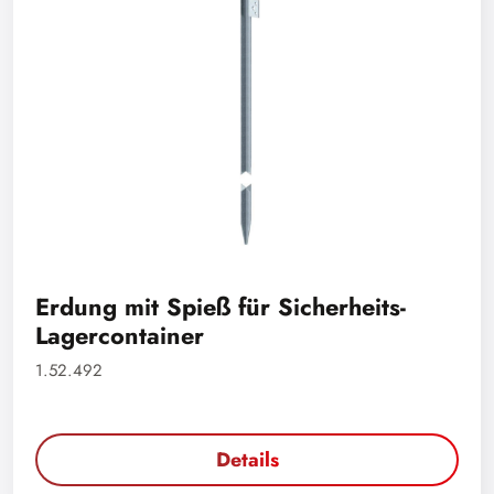
Erdung mit Spieß für Sicherheits-
Lagercontainer
1.52.492
Details