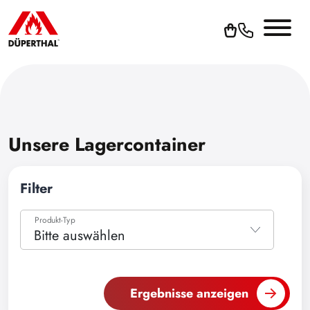
Unsere Lagercontainer
Filter
Produkt-Typ
Bitte auswählen
Bitte auswählen
Zubehör
Ergebnisse anzeigen