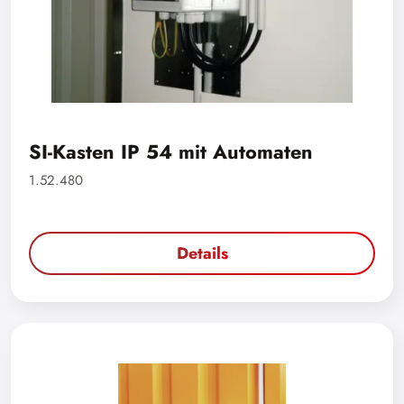
SI-Kasten IP 54 mit Automaten
1.52.480
Details