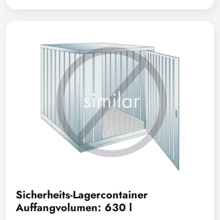
Sicherheits-Lagercontainer
Auffangvolumen: 630 l