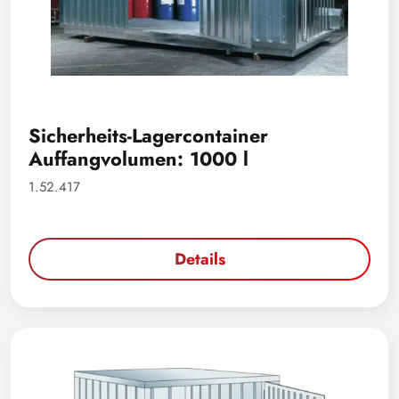
Sicherheits-Lagercontainer
Auffangvolumen: 1000 l
1.52.417
Details