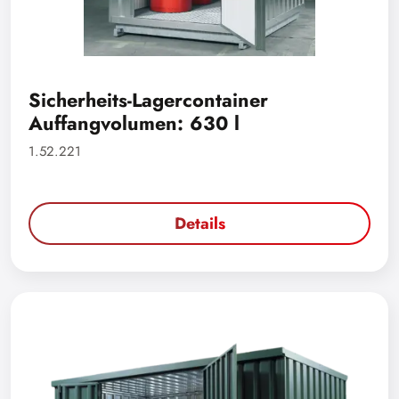
Sicherheits-Lagercontainer
Auffangvolumen: 630 l
1.52.221
Details