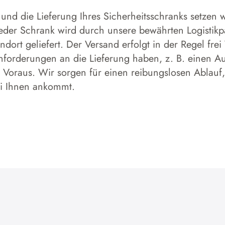
und die Lieferung Ihres Sicherheitsschranks setzen w
 Jeder Schrank wird durch unsere bewährten Logistikp
dort geliefert. Der Versand erfolgt in der Regel frei
forderungen an die Lieferung haben, z. B. einen Aufs
 Voraus. Wir sorgen für einen reibungslosen Ablauf,
ei Ihnen ankommt.