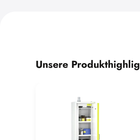
Unsere Produkthighlig