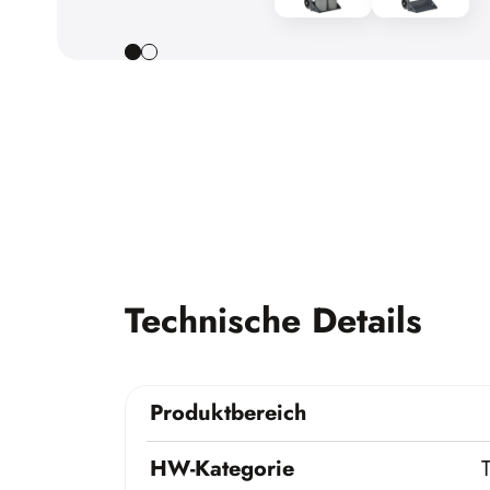
Technische Details
Produktbereich
HW-Kategorie