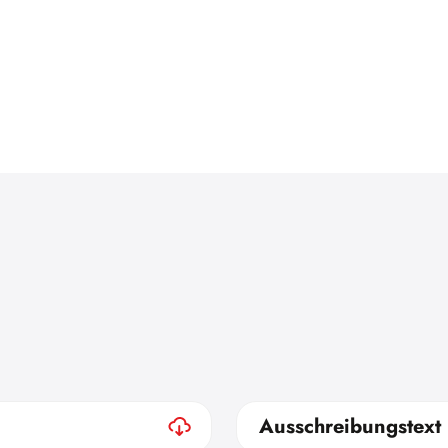
Ausschreibungstext