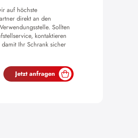
ir auf höchste
artner direkt an den
 Verwendungsstelle. Sollten
tellservice, kontaktieren
 damit Ihr Schrank sicher
Jetzt anfragen