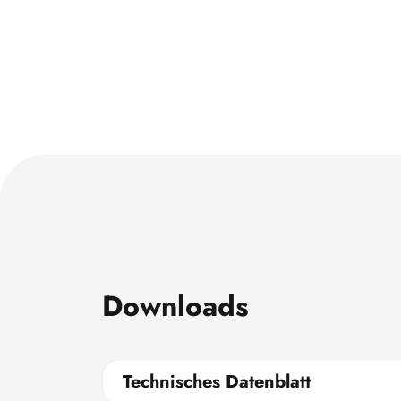
Downloads
Technisches Datenblatt