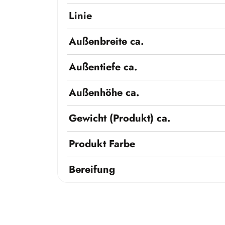
Linie
Außenbreite ca.
Außentiefe ca.
Außenhöhe ca.
Gewicht (Produkt) ca.
Produkt Farbe
Bereifung