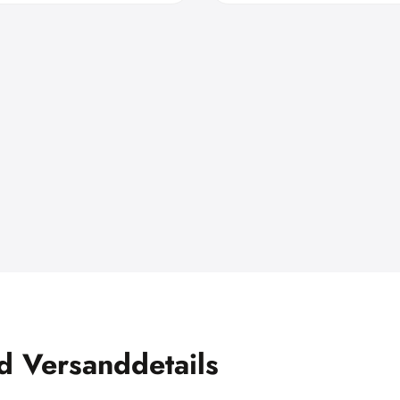
nd Versanddetails