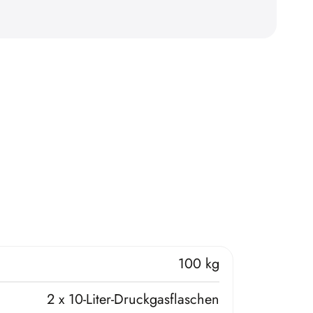
100 kg
2 x 10-Liter-Druckgasflaschen