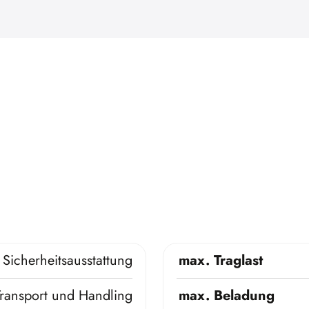
Sicherheitsausstattung
max. Traglast
Transport und Handling
max. Beladung