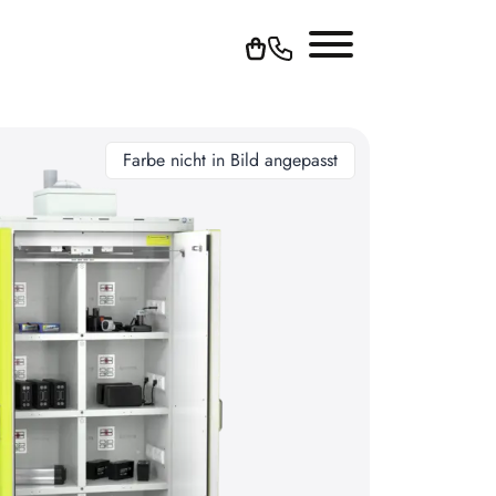
Farbe nicht in Bild angepasst