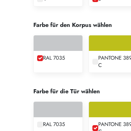
Farbe für den Korpus wählen
RAL 7035
PANTONE 38
C
Farbe für die Tür wählen
RAL 7035
PANTONE 38