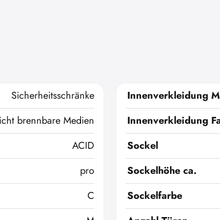
Sicherheitsschränke
Innenverkleidung Ma
icht brennbare Medien
Innenverkleidung F
ACID
Sockel
pro
Sockelhöhe ca.
C
Sockelfarbe