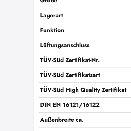
Größe
Lagerart
Funktion
Lüftungsanschluss
TÜV-Süd Zertifikat-Nr.
TÜV-Süd Zertifikatsart
TÜV-Süd High Quality Zertifikat
DIN EN 16121/16122
Außenbreite ca.