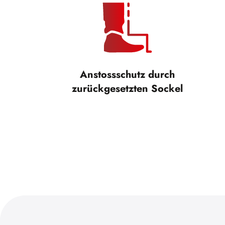
Anstossschutz durch
zurückgesetzten Sockel