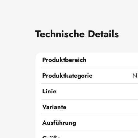
Technische Details
Produktbereich
Produktkategorie
N
Linie
Variante
Ausführung