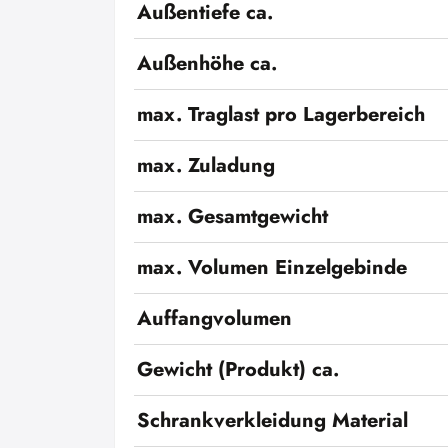
Außentiefe ca.
Außenhöhe ca.
max. Traglast pro Lagerbereich
max. Zuladung
max. Gesamtgewicht
max. Volumen Einzelgebinde
Auffangvolumen
Gewicht (Produkt) ca.
Schrankverkleidung Material