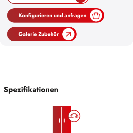
Konfigurieren und anfragen
Galerie Zubehör
Spezifikationen