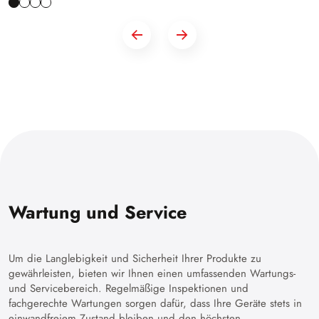
Wartung und Service
Um die Langlebigkeit und Sicherheit Ihrer Produkte zu
gewährleisten, bieten wir Ihnen einen umfassenden Wartungs-
und Servicebereich. Regelmäßige Inspektionen und
fachgerechte Wartungen sorgen dafür, dass Ihre Geräte stets in
einwandfreiem Zustand bleiben und den höchsten