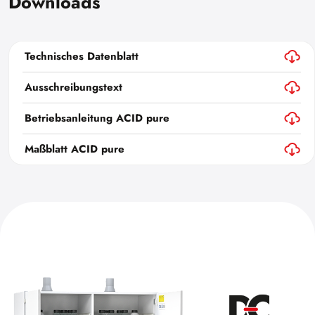
Downloads
Technisches Datenblatt
Ausschreibungstext
Betriebsanleitung ACID pure
Maßblatt ACID pure