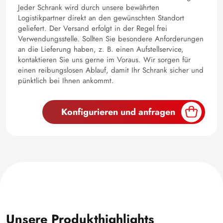
Jeder Schrank wird durch unsere bewährten
Logistikpartner direkt an den gewünschten Standort
geliefert. Der Versand erfolgt in der Regel frei
Verwendungsstelle. Sollten Sie besondere Anforderungen
an die Lieferung haben, z. B. einen Aufstellservice,
kontaktieren Sie uns gerne im Voraus. Wir sorgen für
einen reibungslosen Ablauf, damit Ihr Schrank sicher und
pünktlich bei Ihnen ankommt.
Konfigurieren und anfragen
Unsere Produkthighlights