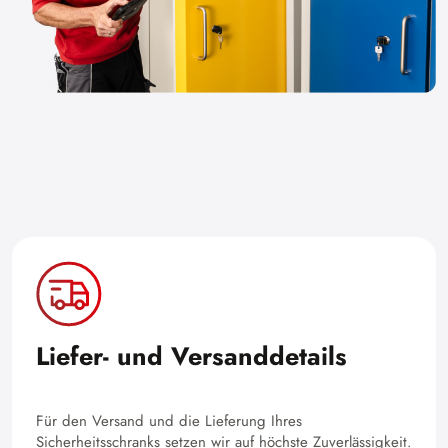
Liefer- und Versanddetails
Für den Versand und die Lieferung Ihres
Sicherheitsschranks setzen wir auf höchste Zuverlässigkeit.