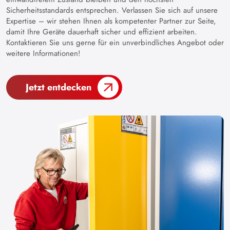
Sicherheitsstandards entsprechen. Verlassen Sie sich auf unsere
Expertise – wir stehen Ihnen als kompetenter Partner zur Seite,
damit Ihre Geräte dauerhaft sicher und effizient arbeiten.
Kontaktieren Sie uns gerne für ein unverbindliches Angebot oder
weitere Informationen!
Jetzt entdecken