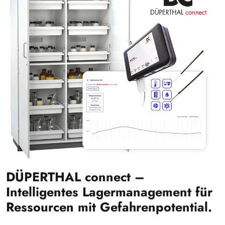
DÜPERTHAL connect –
Intelligentes Lagermanagement für
Ressourcen mit Gefahrenpotential.