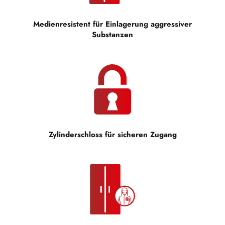
Medienresistent für Einlagerung aggressiver
Substanzen
Zylinderschloss für sicheren Zugang