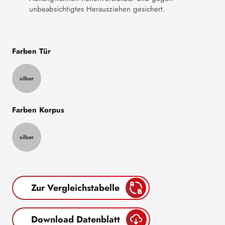
unbeabsichtigtes Herausziehen gesichert.
Farben Tür
silber
Farben Korpus
silber
Zur Vergleichstabelle
Download Datenblatt