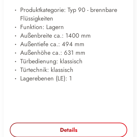
Produktkategorie: Typ 90 - brennbare
Flüssigkeiten
Funktion: Lagern
Außenbreite ca.: 1400 mm
Außentiefe ca.: 494 mm
Außenhöhe ca.: 631 mm
Türbedienung: klassisch
Türtechnik: klassisch
Lagerebenen (LE): 1
Details