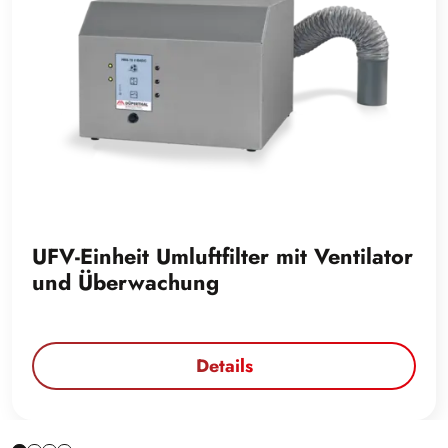
UFV-Einheit Umluftfilter mit Ventilator
und Überwachung
Details