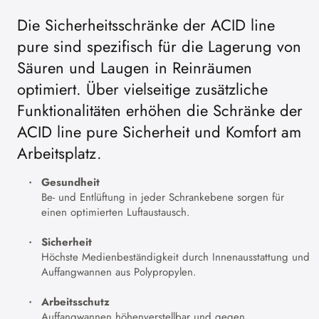
Die Sicherheitsschränke der ACID line
pure sind spezifisch für die Lagerung von
Säuren und Laugen in Reinräumen
optimiert. Über vielseitige zusätzliche
Funktionalitäten erhöhen die Schränke der
ACID line pure Sicherheit und Komfort am
Arbeitsplatz.
Gesundheit
Be- und Entlüftung in jeder Schrankebene sorgen für
einen optimierten Luftaustausch.
Sicherheit
Höchste Medienbeständigkeit durch Innenausstattung und
Auffangwannen aus Polypropylen.
Arbeitsschutz
Auffangwannen höhenverstellbar und gegen