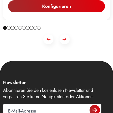
Konfigurieren
Newsletter
Abonnieren Sie den kostenlosen Newsletter und
verpassen Sie keine Neuigkeiten oder Aktionen.
E-Mail-Adresse