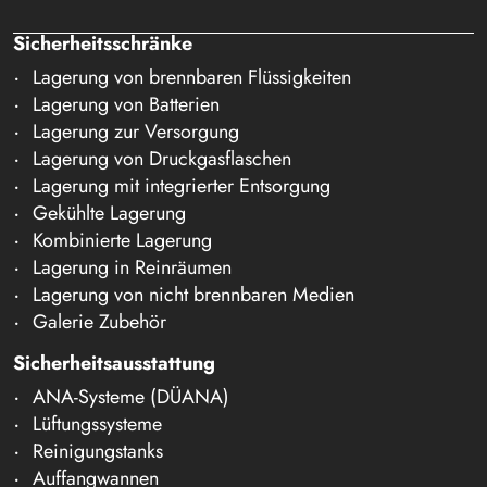
Sicherheitsschränke
Lagerung von brennbaren Flüssigkeiten
Lagerung von Batterien
Lagerung zur Versorgung
Lagerung von Druckgasflaschen
Lagerung mit integrierter Entsorgung
Gekühlte Lagerung
Kombinierte Lagerung
Lagerung in Reinräumen
Lagerung von nicht brennbaren Medien
Galerie Zubehör
Sicherheitsausstattung
ANA-Systeme (DÜANA)
Lüftungssysteme
Reinigungstanks
Auffangwannen