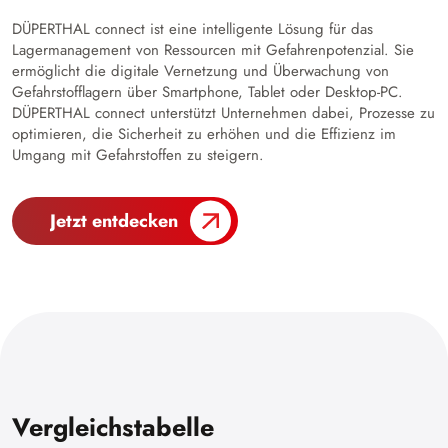
DÜPERTHAL connect ist eine intelligente Lösung für das
Lagermanagement von Ressourcen mit Gefahrenpotenzial. Sie
ermöglicht die digitale Vernetzung und Überwachung von
Gefahrstofflagern über Smartphone, Tablet oder Desktop-PC.
DÜPERTHAL connect unterstützt Unternehmen dabei, Prozesse zu
optimieren, die Sicherheit zu erhöhen und die Effizienz im
Umgang mit Gefahrstoffen zu steigern.
Jetzt entdecken
Vergleichstabelle