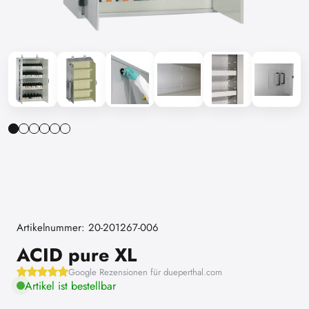
Artikelnummer: 20-201267-006
ACID pure XL
Google Rezensionen für dueperthal.com
Artikel ist bestellbar