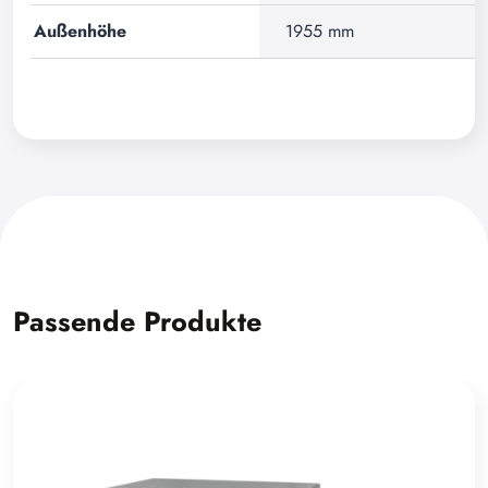
Außenhöhe
1955 mm
Passende Produkte