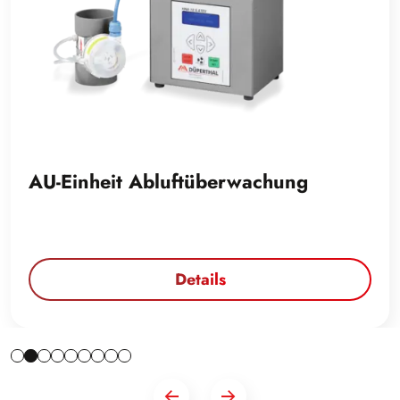
AU-Einheit Abluftüberwachung
Details