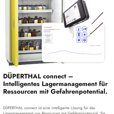
DÜPERTHAL connect –
Intelligentes Lagermanagement für
Ressourcen mit Gefahrenpotential.
DÜPERTHAL connect ist eine intelligente Lösung für das
Lagermanagement von Ressourcen mit Gefahrenpotenzial. Sie