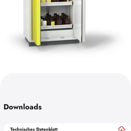
Downloads
Technisches Datenblatt