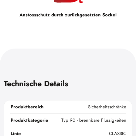
Anstossschutz durch zurückgesetzten Sockel
Technische Details
Produktbereich
Sicherheitsschränke
Produktkategorie
Typ 90 - brennbare Flüssigkeiten
Linie
CLASSIC