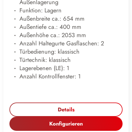
Außenlagerung
Funktion: Lagern
Außenbreite ca.: 654 mm
Außentiefe ca.: 400 mm
Außenhöhe ca.: 2053 mm
Anzahl Haltegurte Gasflaschen: 2
Türbedienung: klassisch
Türtechnik: klassisch
Lagerebenen (LE): 1
Anzahl Kontrollfenster: 1
Details
Konfigurieren