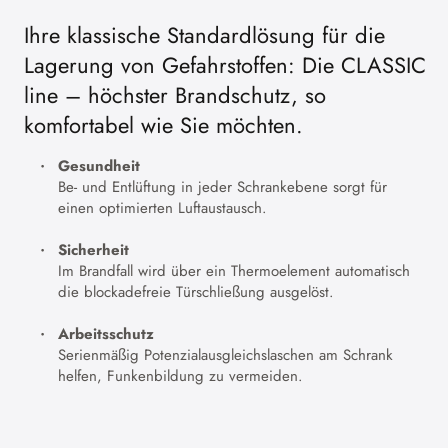
Ihre klassische Standardlösung für die
Lagerung von Gefahrstoffen: Die CLASSIC
line – höchster Brandschutz, so
komfortabel wie Sie möchten.
Gesundheit
Be- und Entlüftung in jeder Schrankebene sorgt für
einen optimierten Luftaustausch.
Sicherheit
Im Brandfall wird über ein Thermoelement automatisch
die blockadefreie Türschließung ausgelöst.
Arbeitsschutz
Serienmäßig Potenzialausgleichslaschen am Schrank
helfen, Funkenbildung zu vermeiden.