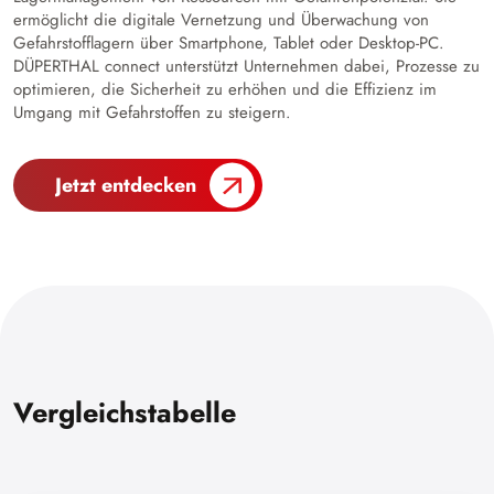
ermöglicht die digitale Vernetzung und Überwachung von
Gefahrstofflagern über Smartphone, Tablet oder Desktop-PC.
DÜPERTHAL connect unterstützt Unternehmen dabei, Prozesse zu
optimieren, die Sicherheit zu erhöhen und die Effizienz im
Umgang mit Gefahrstoffen zu steigern.
Jetzt entdecken
Vergleichstabelle