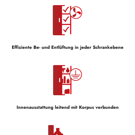
Effiziente Be- und Entlüftung in jeder Schrankebene
Innenausstattung leitend mit Korpus verbunden