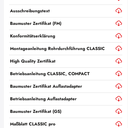
Ausschreibungstext
Baumuster Zertifikat (FM)
Konformitätserklärung
Montageanleitung Rohrdurchführung CLASSIC
High Quality Zertifikat
Betriebsanleitung CLASSIC, COMPACT
Baumuster Zertifikat Auflastadapter
Betriebsanleitung Auflastadapter
Baumuster Zertifikat (GS)
Maßblatt CLASSIC pro