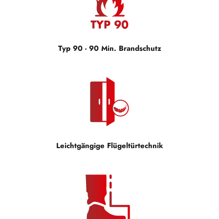
Typ 90 - 90 Min. Brandschutz
Leichtgängige Flügeltürtechnik