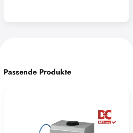
Passende Produkte