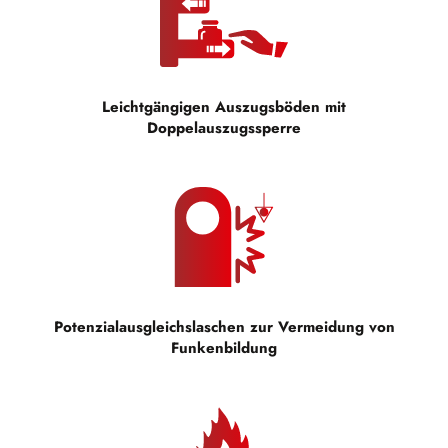
Leichtgängigen Auszugsböden mit
Doppelauszugssperre
Potenzialausgleichslaschen zur Vermeidung von
Funkenbildung