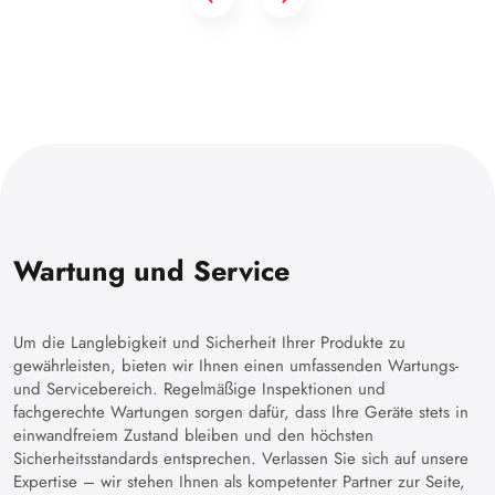
Wartung und Service
Um die Langlebigkeit und Sicherheit Ihrer Produkte zu
gewährleisten, bieten wir Ihnen einen umfassenden Wartungs-
und Servicebereich. Regelmäßige Inspektionen und
fachgerechte Wartungen sorgen dafür, dass Ihre Geräte stets in
einwandfreiem Zustand bleiben und den höchsten
Sicherheitsstandards entsprechen. Verlassen Sie sich auf unsere
Expertise – wir stehen Ihnen als kompetenter Partner zur Seite,