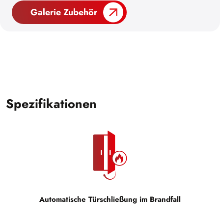
Galerie Zubehör
Spezifikationen
Automatische Türschließung im Brandfall