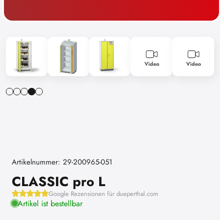
Video
Video
Artikelnummer: 29-200965-051
CLASSIC pro L
Google Rezensionen für dueperthal.com
Artikel ist bestellbar