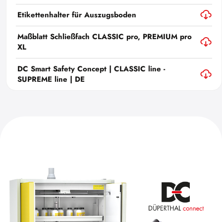
Etikettenhalter für Auszugsboden
Maßblatt Schließfach CLASSIC pro, PREMIUM pro
XL
DC Smart Safety Concept | CLASSIC line -
SUPREME line | DE