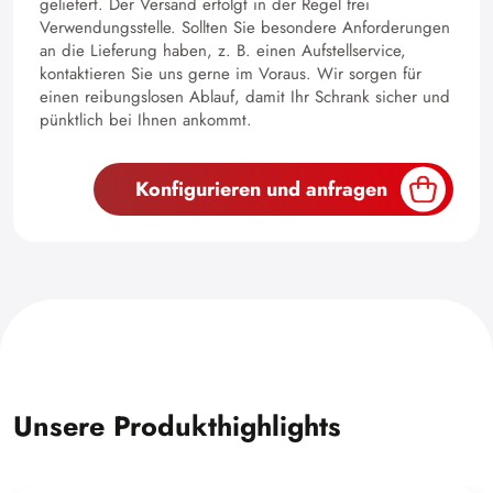
geliefert. Der Versand erfolgt in der Regel frei
Verwendungsstelle. Sollten Sie besondere Anforderungen
an die Lieferung haben, z. B. einen Aufstellservice,
kontaktieren Sie uns gerne im Voraus. Wir sorgen für
einen reibungslosen Ablauf, damit Ihr Schrank sicher und
pünktlich bei Ihnen ankommt.
Konfigurieren und anfragen
Unsere Produkthighlights