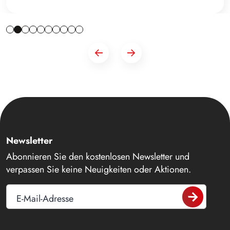
Newsletter
Abonnieren Sie den kostenlosen Newsletter und
verpassen Sie keine Neuigkeiten oder Aktionen.
E-Mail-Adresse