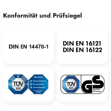
Konformität und Prüfsiegel