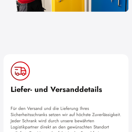
Liefer- und Versanddetails
Für den Versand und die Lieferung Ihres
Sicherheitsschranks setzen wir auf höchste Zuverlässigkeit.
Jeder Schrank wird durch unsere bewährten
Logistikpartner direkt an den gewünschten Standort