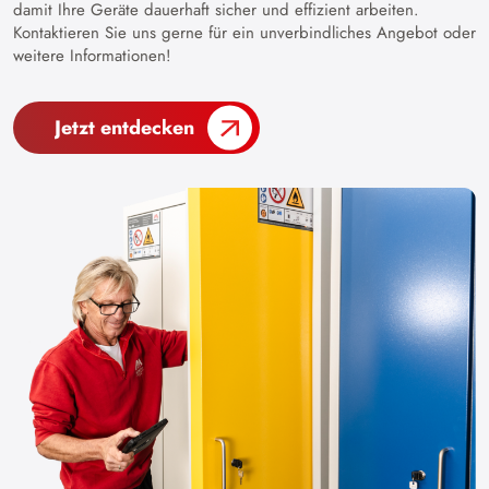
damit Ihre Geräte dauerhaft sicher und effizient arbeiten.
Kontaktieren Sie uns gerne für ein unverbindliches Angebot oder
weitere Informationen!
Jetzt entdecken