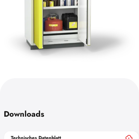
Downloads
Technisches Datenblatt