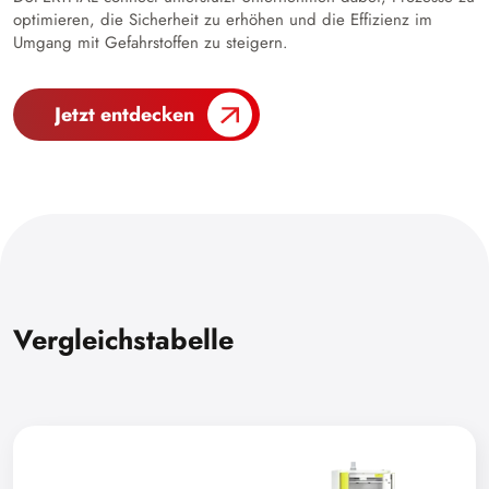
optimieren, die Sicherheit zu erhöhen und die Effizienz im
Umgang mit Gefahrstoffen zu steigern.
Jetzt entdecken
Vergleichstabelle