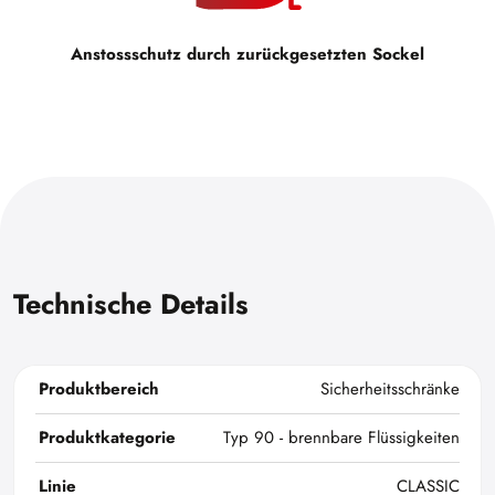
Anstossschutz durch zurückgesetzten Sockel
Technische Details
Produktbereich
Sicherheitsschränke
Produktkategorie
Typ 90 - brennbare Flüssigkeiten
Linie
CLASSIC