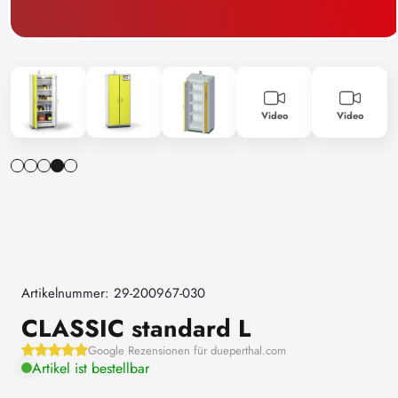
Video
Video
Artikelnummer: 29-200967-030
CLASSIC standard L
Google Rezensionen für dueperthal.com
Artikel ist bestellbar