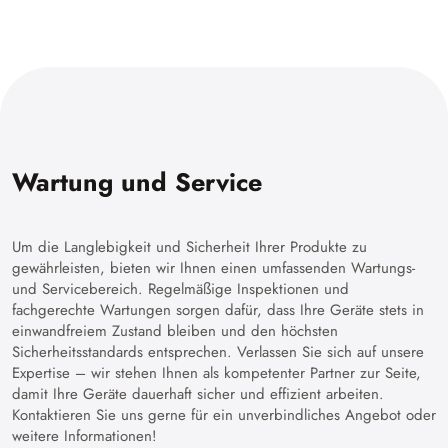
Wartung und Service
Um die Langlebigkeit und Sicherheit Ihrer Produkte zu
gewährleisten, bieten wir Ihnen einen umfassenden Wartungs-
und Servicebereich. Regelmäßige Inspektionen und
fachgerechte Wartungen sorgen dafür, dass Ihre Geräte stets in
einwandfreiem Zustand bleiben und den höchsten
Sicherheitsstandards entsprechen. Verlassen Sie sich auf unsere
Expertise – wir stehen Ihnen als kompetenter Partner zur Seite,
damit Ihre Geräte dauerhaft sicher und effizient arbeiten.
Kontaktieren Sie uns gerne für ein unverbindliches Angebot oder
weitere Informationen!