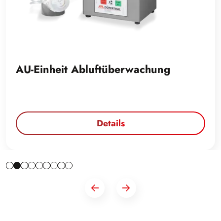
AU-Einheit Abluftüberwachung
Details