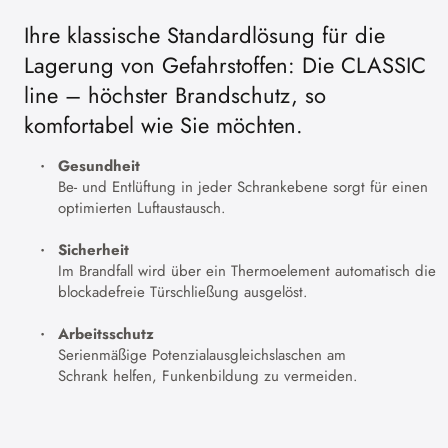
Ihre klassische Standardlösung für die
Lagerung von Gefahrstoffen: Die CLASSIC
line – höchster Brandschutz, so
komfortabel wie Sie möchten.
Gesundheit
Be- und Entlüftung in jeder Schrankebene sorgt für einen
optimierten Luftaustausch.
Sicherheit
Im Brandfall wird über ein Thermoelement automatisch die
blockadefreie Türschließung ausgelöst.
Arbeitsschutz
Serienmäßige Potenzialausgleichslaschen am
Schrank helfen, Funkenbildung zu vermeiden.