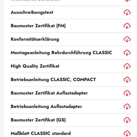
Ausschreibungstext
Baumuster Zertifikat (FM)
Konformitätserklärung
Montageanleitung Rohrdurchführung CLASSIC
High Quality Zertifikat
Betriebsanleitung CLASSIC, COMPACT
Baumuster Zertifikat Auflastadapter
Betriebsanleitung Auflastadapter
Baumuster Zertifikat (GS)
Maßblatt CLASSIC standard