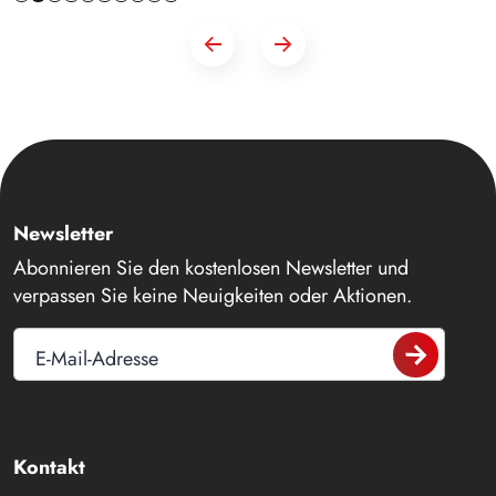
Newsletter
Abonnieren Sie den kostenlosen Newsletter und
verpassen Sie keine Neuigkeiten oder Aktionen.
E-Mail-Adresse
Kontakt