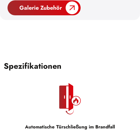
Galerie Zubehör
Spezifikationen
Automatische Türschließung im Brandfall