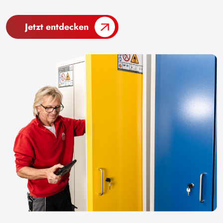
Jetzt entdecken