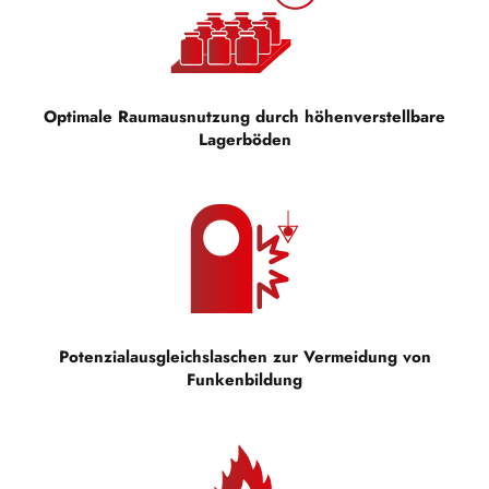
Optimale Raumausnutzung durch höhenverstellbare
Lagerböden
Potenzialausgleichslaschen zur Vermeidung von
Funkenbildung