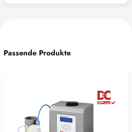
Passende Produkte