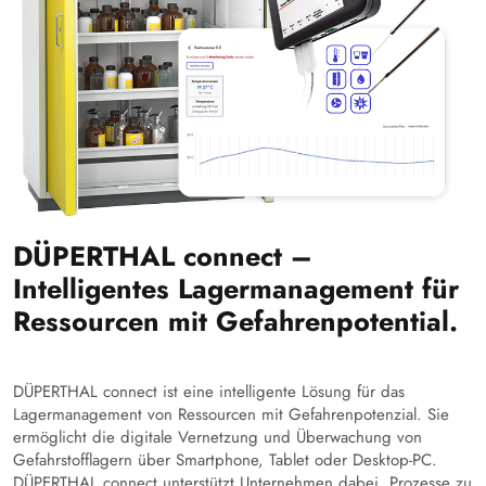
DÜPERTHAL connect –
Intelligentes Lagermanagement für
Ressourcen mit Gefahrenpotential.
DÜPERTHAL connect ist eine intelligente Lösung für das
Lagermanagement von Ressourcen mit Gefahrenpotenzial. Sie
ermöglicht die digitale Vernetzung und Überwachung von
Gefahrstofflagern über Smartphone, Tablet oder Desktop-PC.
DÜPERTHAL connect unterstützt Unternehmen dabei, Prozesse zu