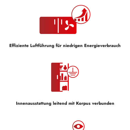
Effiziente Luftführung für niedrigen Energieverbrauch
Innenausstattung leitend mit Korpus verbunden