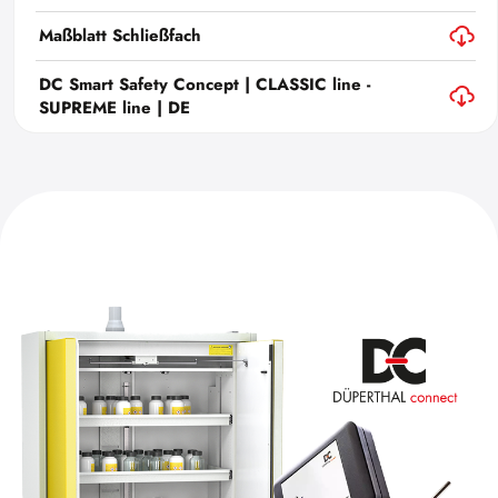
Maßblatt Schließfach
DC Smart Safety Concept | CLASSIC line -
SUPREME line | DE