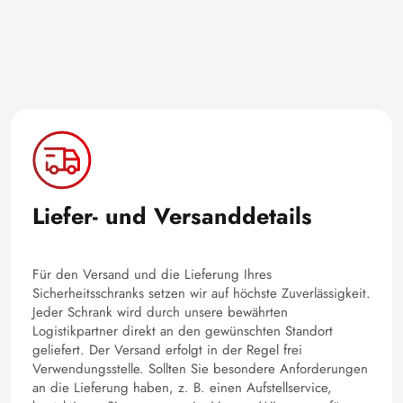
Liefer- und Versanddetails
Für den Versand und die Lieferung Ihres
Sicherheitsschranks setzen wir auf höchste Zuverlässigkeit.
Jeder Schrank wird durch unsere bewährten
Logistikpartner direkt an den gewünschten Standort
geliefert. Der Versand erfolgt in der Regel frei
Verwendungsstelle. Sollten Sie besondere Anforderungen
an die Lieferung haben, z. B. einen Aufstellservice,