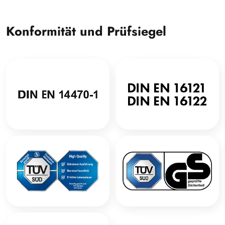
Konformität und Prüfsiegel