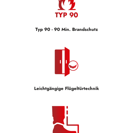
Typ 90 - 90 Min. Brandschutz
Leichtgängige Flügeltürtechnik