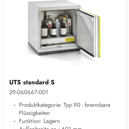
UTS standard S
29-060667-001
Produktkategorie: Typ 90 - brennbare
Flüssigkeiten
Funktion: Lagern