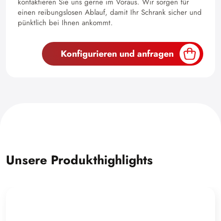
kontaktieren Sie uns gerne im Voraus. Wir sorgen für
einen reibungslosen Ablauf, damit Ihr Schrank sicher und
pünktlich bei Ihnen ankommt.
Konfigurieren und anfragen
Unsere Produkthighlights