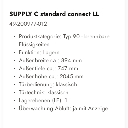
SUPPLY C standard connect LL
49-200977-012
Produktkategorie: Typ 90 - brennbare
Flüssigkeiten
Funktion: Lagern
Außenbreite ca.: 894 mm
Außentiefe ca.: 747 mm
Außenhöhe ca.: 2045 mm
Türbedienung: klassisch
Türtechnik: klassisch
Lagerebenen (LE): 1
Überwachung Abluft: ja mit Anzeige