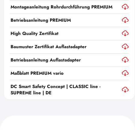
Montageanleitung Rohrdurchführung PREMIUM
Betriebsanleitung PREMIUM
High Quality Zertifikat
Baumuster Zertifikat Auflastadapter
Betriebsanleitung Auflastadapter
Maßblatt PREMIUM vario
DC Smart Safety Concept | CLASSIC line -
SUPREME line | DE