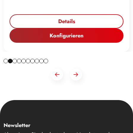
Details
Konfigurieren
Newsletter