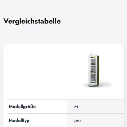
Vergleichstabelle
Modellgröße
M
Modelltyp
pro