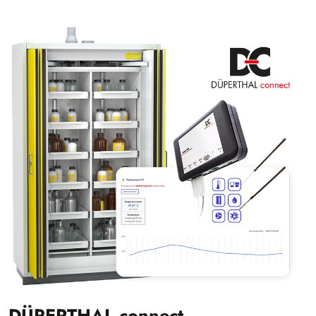
DÜPERTHAL connect –