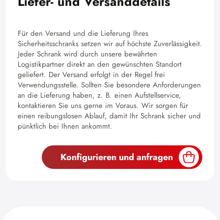
Liefer- und Versanddetails
Für den Versand und die Lieferung Ihres
Sicherheitsschranks setzen wir auf höchste Zuverlässigkeit.
Jeder Schrank wird durch unsere bewährten
Logistikpartner direkt an den gewünschten Standort
geliefert. Der Versand erfolgt in der Regel frei
Verwendungsstelle. Sollten Sie besondere Anforderungen
an die Lieferung haben, z. B. einen Aufstellservice,
kontaktieren Sie uns gerne im Voraus. Wir sorgen für
einen reibungslosen Ablauf, damit Ihr Schrank sicher und
pünktlich bei Ihnen ankommt.
Konfigurieren und anfragen