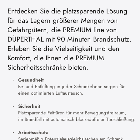
Entdecken Sie die platzsparende Lösung
für das Lagern größerer Mengen von
Gefahrgütern, die PREMIUM line von
DÜPERTHAL mit 90 Minuten Brandschutz.
Erleben Sie die Vielseitigkeit und den
Komfort, die Ihnen die PREMIUM
Sicherheitsschränke bieten.
Gesundheit
Be- und Entlüftung in jeder Schrankebene sorgen für
einen optimierten Luftaustausch.
Sicherheit
Platzsparende Falttüren für mehr Bewegungsfreiraum,
im Brandfall mit automatisch blockadefreier Türschließung.
Arbeitsschutz
Serienmäßig Potenzialausgleichslaschen am Schrank