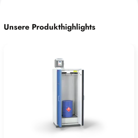
Unsere Produkthighlights