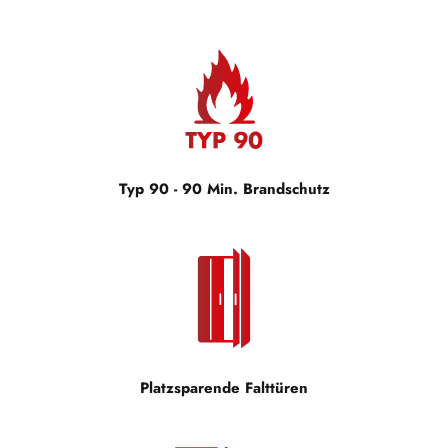
Typ 90 - 90 Min. Brandschutz
Platzsparende Falttüren