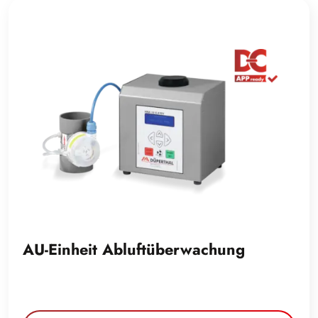
AU-Einheit Abluftüberwachung