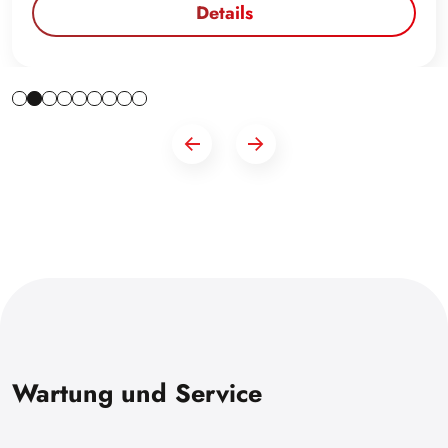
Details
Wartung und Service