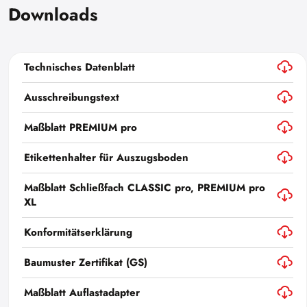
Downloads
Technisches Datenblatt
Ausschreibungstext
Maßblatt PREMIUM pro
Etikettenhalter für Auszugsboden
Maßblatt Schließfach CLASSIC pro, PREMIUM pro
XL
Konformitätserklärung
Baumuster Zertifikat (GS)
Maßblatt Auflastadapter