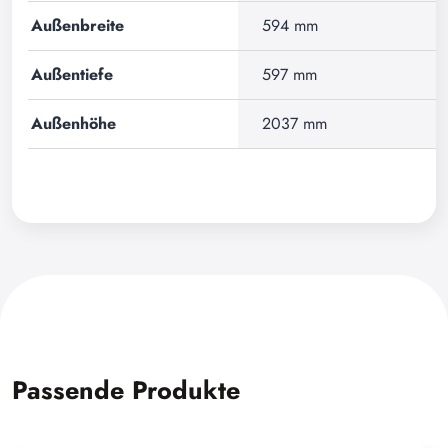
Außenbreite
594 mm
Außentiefe
597 mm
Außenhöhe
2037 mm
Passende Produkte