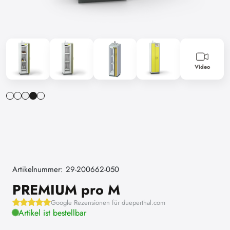
Video
Artikelnummer: 29-200662-050
PREMIUM pro M
Google Rezensionen für dueperthal.com
Artikel ist bestellbar