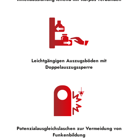
Leichtgängigen Auszugsböden mit
Doppelauszugssperre
Potenzialausgleichslaschen zur Vermeidung von
Funkenbildung