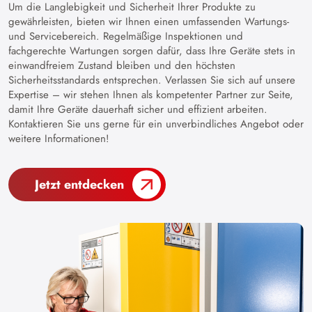
Um die Langlebigkeit und Sicherheit Ihrer Produkte zu
gewährleisten, bieten wir Ihnen einen umfassenden Wartungs-
und Servicebereich. Regelmäßige Inspektionen und
fachgerechte Wartungen sorgen dafür, dass Ihre Geräte stets in
einwandfreiem Zustand bleiben und den höchsten
Sicherheitsstandards entsprechen. Verlassen Sie sich auf unsere
Expertise – wir stehen Ihnen als kompetenter Partner zur Seite,
damit Ihre Geräte dauerhaft sicher und effizient arbeiten.
Kontaktieren Sie uns gerne für ein unverbindliches Angebot oder
weitere Informationen!
Jetzt entdecken