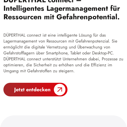
Intelligentes Lagermanagement für
Ressourcen mit Gefahrenpotential.
DÜPERTHAL connect ist eine intelligente Lösung für das
Lagermanagement von Ressourcen mit Gefahrenpotenzial. Sie
ermöglicht die digitale Vernetzung und Überwachung von
Gefahrstofflagern über Smartphone, Tablet oder Desktop-PC.
DÜPERTHAL connect unterstützt Unternehmen dabei, Prozesse zu
optimieren, die Sicherheit zu erhöhen und die Effizienz im
Umgang mit Gefahrstoffen zu steigern.
Jetzt entdecken