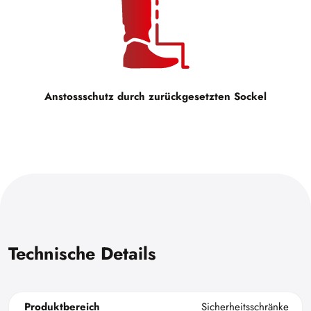
Anstossschutz durch zurückgesetzten Sockel
Technische Details
Produktbereich
Sicherheitsschränke