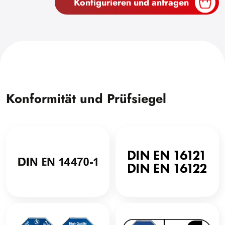
Konfigurieren und anfragen
Konformität und Prüfsiegel