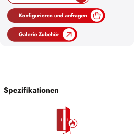
Konfigurieren und anfragen
Galerie Zubehör
Spezifikationen