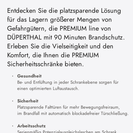
Entdecken Sie die platzsparende Lösung
für das Lagern größerer Mengen von
Gefahrgütern, die PREMIUM line von
DÜPERTHAL mit 90 Minuten Brandschutz.
Erleben Sie die Vielseitigkeit und den
Komfort, die Ihnen die PREMIUM
Sicherheitsschränke bieten.
Gesundheit
Be- und Entlüftung in jeder Schrankebene sorgen für
einen optimierten Luftaustausch.
Sicherheit
Platzsparende Falttüren für mehr Bewegungsfreiraum,
im Brandfall mit automatisch blockadefreier Türschließung.
Arbeitsschutz
Serienmäßig Potenzialausgleichslaschen am Schrank