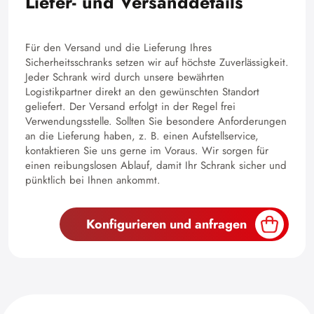
Liefer- und Versanddetails
Für den Versand und die Lieferung Ihres
Sicherheitsschranks setzen wir auf höchste Zuverlässigkeit.
Jeder Schrank wird durch unsere bewährten
Logistikpartner direkt an den gewünschten Standort
geliefert. Der Versand erfolgt in der Regel frei
Verwendungsstelle. Sollten Sie besondere Anforderungen
an die Lieferung haben, z. B. einen Aufstellservice,
kontaktieren Sie uns gerne im Voraus. Wir sorgen für
einen reibungslosen Ablauf, damit Ihr Schrank sicher und
pünktlich bei Ihnen ankommt.
Konfigurieren und anfragen