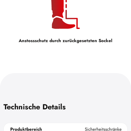
Anstossschutz durch zurückgesetzten Sockel
Technische Details
Produktbereich
Sicherheitsschränke