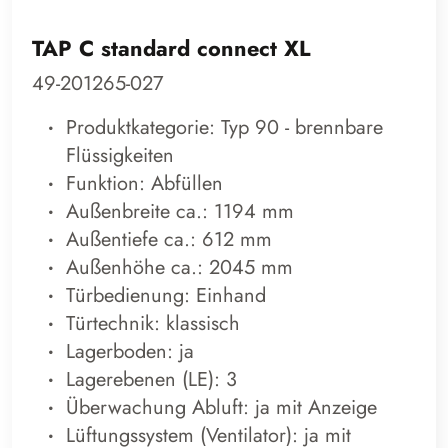
TAP C standard connect XL
49-201265-027
Produktkategorie: Typ 90 - brennbare
Flüssigkeiten
Funktion: Abfüllen
Außenbreite ca.: 1194 mm
Außentiefe ca.: 612 mm
Außenhöhe ca.: 2045 mm
Türbedienung: Einhand
Türtechnik: klassisch
Lagerboden: ja
Lagerebenen (LE): 3
Überwachung Abluft: ja mit Anzeige
Lüftungssystem (Ventilator): ja mit