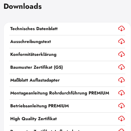
Downloads
Technisches Datenblatt
Ausschreibungstext
Konformitätserklärung
Baumuster Zertifikat (GS)
Maßblatt Auflastadapter
Montageanleitung Rohrdurchführung PREMIUM
Betriebsanleitung PREMIUM
High Quality Zertifikat