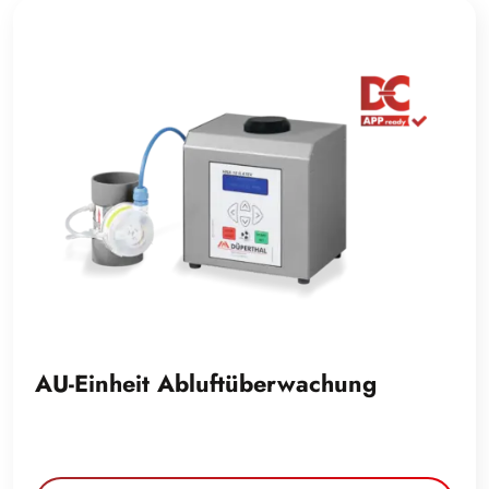
AU-Einheit Abluftüberwachung