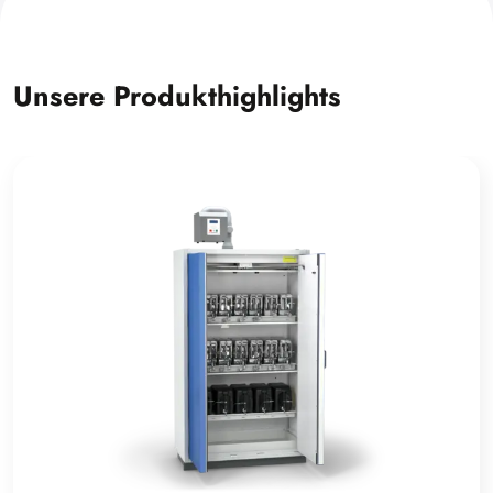
Unsere Produkthighlights