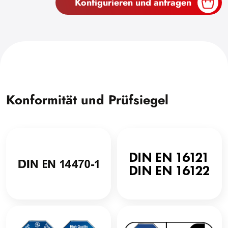
Konfigurieren und anfragen
Konformität und Prüfsiegel