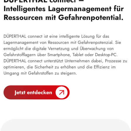
Intelligentes Lagermanagement für
Ressourcen mit Gefahrenpotential.
DÜPERTHAL connect ist eine intelligente Lösung für das
Lagermanagement von Ressourcen mit Gefahrenpotenzial. Sie
ermöglicht die digitale Vernetzung und Überwachung von
Gefahrstofflagern über Smartphone, Tablet oder Desktop-PC.
DÜPERTHAL connect unterstützt Unternehmen dabei, Prozesse zu
optimieren, die Sicherheit zu erhöhen und die Effizienz im
Umgang mit Gefahrstoffen zu steigern.
Jetzt entdecken