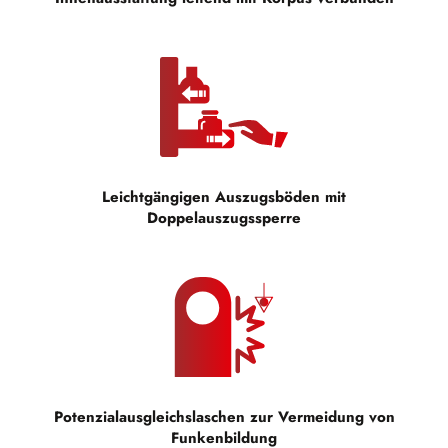
Leichtgängigen Auszugsböden mit
Doppelauszugssperre
Potenzialausgleichslaschen zur Vermeidung von
Funkenbildung