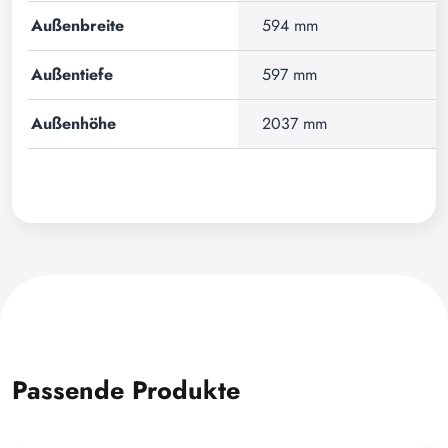
Außenbreite
594 mm
Außentiefe
597 mm
Außenhöhe
2037 mm
Passende Produkte