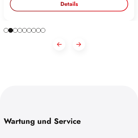
Details
Wartung und Service