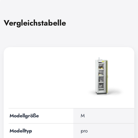
Vergleichstabelle
Modellgröße
M
Modelltyp
pro