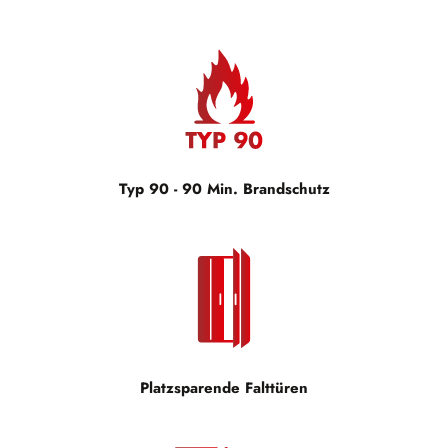
Typ 90 - 90 Min. Brandschutz
Platzsparende Falttüren