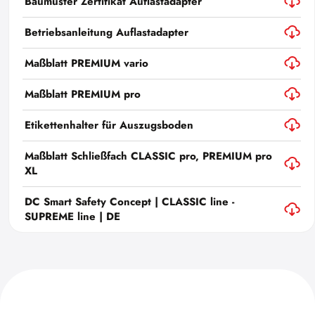
Baumuster Zertifikat Auflastadapter
Betriebsanleitung Auflastadapter
Maßblatt PREMIUM vario
Maßblatt PREMIUM pro
Etikettenhalter für Auszugsboden
Maßblatt Schließfach CLASSIC pro, PREMIUM pro
XL
DC Smart Safety Concept | CLASSIC line -
SUPREME line | DE