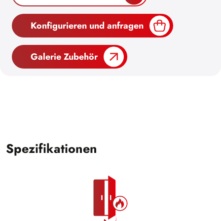
Konfigurieren und anfragen
Galerie Zubehör
Spezifikationen