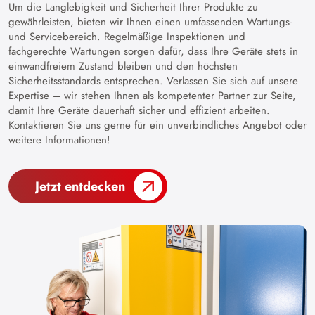
Um die Langlebigkeit und Sicherheit Ihrer Produkte zu
gewährleisten, bieten wir Ihnen einen umfassenden Wartungs-
und Servicebereich. Regelmäßige Inspektionen und
fachgerechte Wartungen sorgen dafür, dass Ihre Geräte stets in
einwandfreiem Zustand bleiben und den höchsten
Sicherheitsstandards entsprechen. Verlassen Sie sich auf unsere
Expertise – wir stehen Ihnen als kompetenter Partner zur Seite,
damit Ihre Geräte dauerhaft sicher und effizient arbeiten.
Kontaktieren Sie uns gerne für ein unverbindliches Angebot oder
weitere Informationen!
Jetzt entdecken