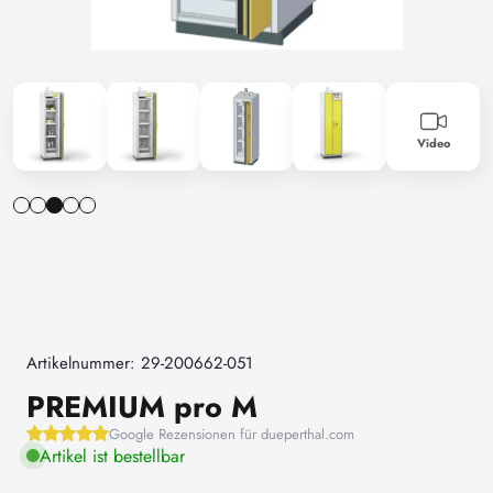
Video
Artikelnummer: 29-200662-051
PREMIUM pro M
Google Rezensionen für dueperthal.com
Artikel ist bestellbar