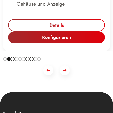
Gehäuse und Anzeige
Details
Konfigurieren