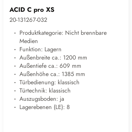
ACID C pro XS
20-131267-032
Produktkategorie: Nicht brennbare
Medien
Funktion: Lagern
Außenbreite ca.: 1200 mm
Außentiefe ca.: 609 mm
Außenhöhe ca.: 1385 mm
Türbedienung: klassisch
Türtechnik: klassisch
Auszugsboden: ja
Lagerebenen (LE): 8