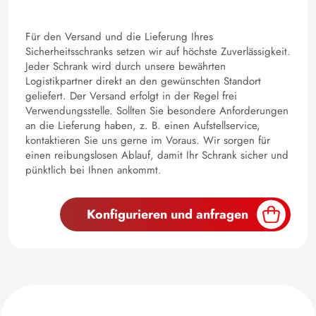
Für den Versand und die Lieferung Ihres
Sicherheitsschranks setzen wir auf höchste Zuverlässigkeit.
Jeder Schrank wird durch unsere bewährten
Logistikpartner direkt an den gewünschten Standort
geliefert. Der Versand erfolgt in der Regel frei
Verwendungsstelle. Sollten Sie besondere Anforderungen
an die Lieferung haben, z. B. einen Aufstellservice,
kontaktieren Sie uns gerne im Voraus. Wir sorgen für
einen reibungslosen Ablauf, damit Ihr Schrank sicher und
pünktlich bei Ihnen ankommt.
Konfigurieren und anfragen