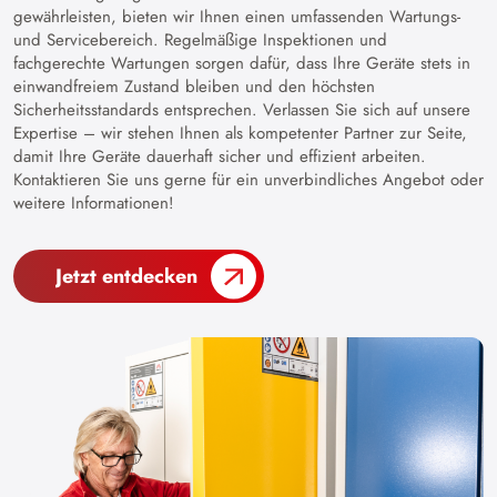
gewährleisten, bieten wir Ihnen einen umfassenden Wartungs-
und Servicebereich. Regelmäßige Inspektionen und
fachgerechte Wartungen sorgen dafür, dass Ihre Geräte stets in
einwandfreiem Zustand bleiben und den höchsten
Sicherheitsstandards entsprechen. Verlassen Sie sich auf unsere
Expertise – wir stehen Ihnen als kompetenter Partner zur Seite,
damit Ihre Geräte dauerhaft sicher und effizient arbeiten.
Kontaktieren Sie uns gerne für ein unverbindliches Angebot oder
weitere Informationen!
Jetzt entdecken