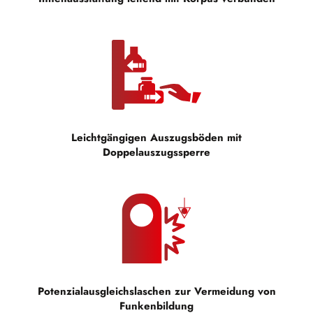
Leichtgängigen Auszugsböden mit
Doppelauszugssperre
Potenzialausgleichslaschen zur Vermeidung von
Funkenbildung