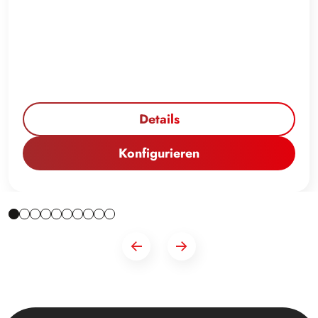
Details
Konfigurieren