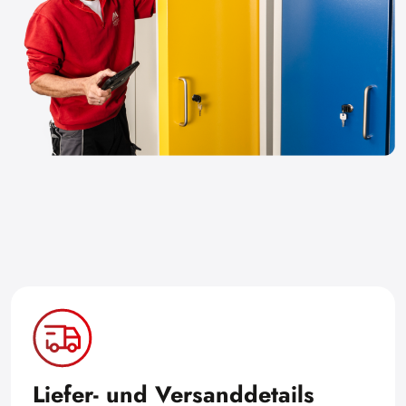
Liefer- und Versanddetails