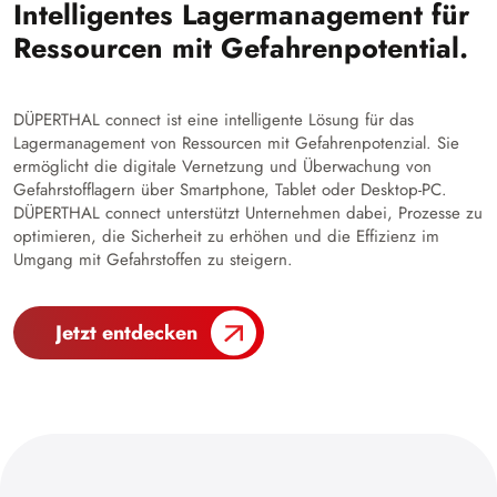
Intelligentes Lagermanagement für
Ressourcen mit Gefahrenpotential.
DÜPERTHAL connect ist eine intelligente Lösung für das
Lagermanagement von Ressourcen mit Gefahrenpotenzial. Sie
ermöglicht die digitale Vernetzung und Überwachung von
Gefahrstofflagern über Smartphone, Tablet oder Desktop-PC.
DÜPERTHAL connect unterstützt Unternehmen dabei, Prozesse zu
optimieren, die Sicherheit zu erhöhen und die Effizienz im
Umgang mit Gefahrstoffen zu steigern.
Jetzt entdecken