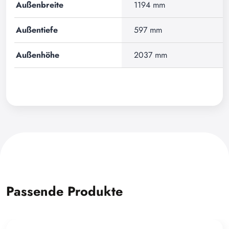
Außenbreite
1194 mm
Außentiefe
597 mm
Außenhöhe
2037 mm
Passende Produkte