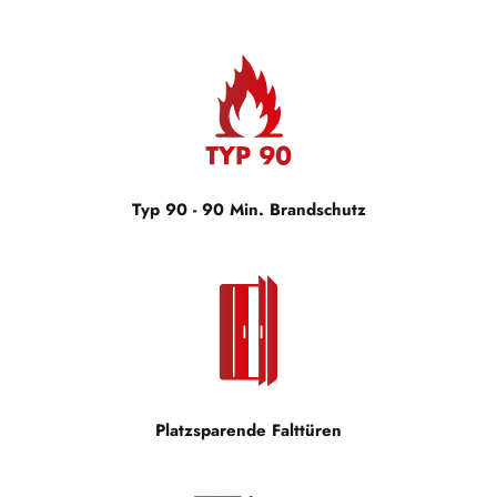
Typ 90 - 90 Min. Brandschutz
Platzsparende Falttüren