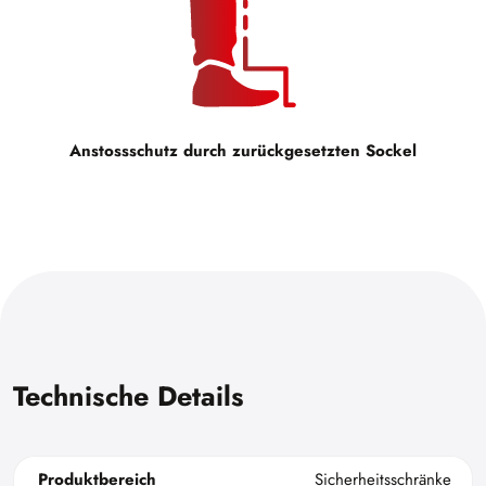
Anstossschutz durch zurückgesetzten Sockel
Technische Details
Produktbereich
Sicherheitsschränke