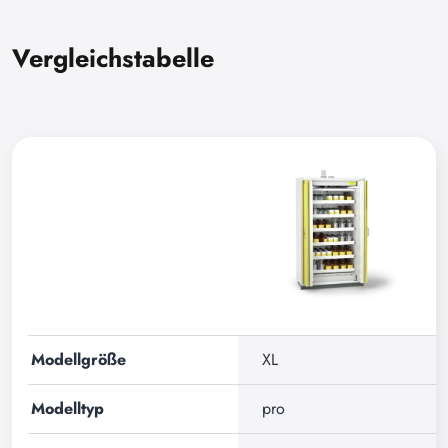
Vergleichstabelle
Modellgröße
XL
Modelltyp
pro