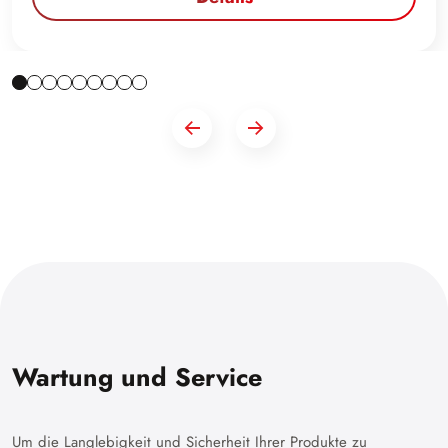
Wartung und Service
Um die Langlebigkeit und Sicherheit Ihrer Produkte zu