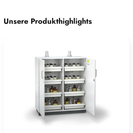
Unsere Produkthighlights