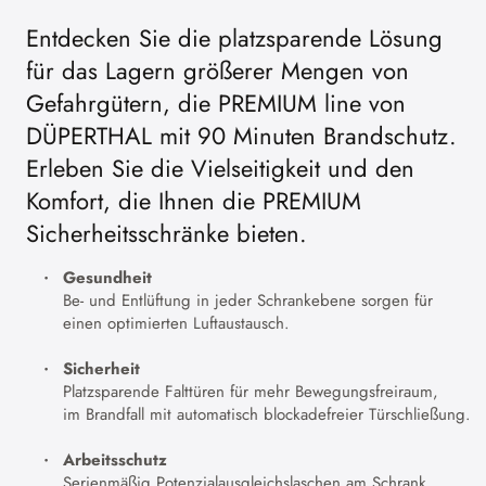
Entdecken Sie die platzsparende Lösung
für das Lagern größerer Mengen von
Gefahrgütern, die PREMIUM line von
DÜPERTHAL mit 90 Minuten Brandschutz.
Erleben Sie die Vielseitigkeit und den
Komfort, die Ihnen die PREMIUM
Sicherheitsschränke bieten.
Gesundheit
Be- und Entlüftung in jeder Schrankebene sorgen für
einen optimierten Luftaustausch.
Sicherheit
Platzsparende Falttüren für mehr Bewegungsfreiraum,
im Brandfall mit automatisch blockadefreier Türschließung.
Arbeitsschutz
Serienmäßig Potenzialausgleichslaschen am Schrank