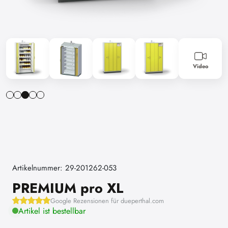
Video
Artikelnummer: 29-201262-053
PREMIUM pro XL
Google Rezensionen für dueperthal.com
Artikel ist bestellbar