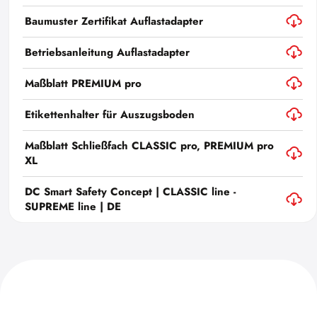
Baumuster Zertifikat Auflastadapter
Betriebsanleitung Auflastadapter
Maßblatt PREMIUM pro
Etikettenhalter für Auszugsboden
Maßblatt Schließfach CLASSIC pro, PREMIUM pro
XL
DC Smart Safety Concept | CLASSIC line -
SUPREME line | DE