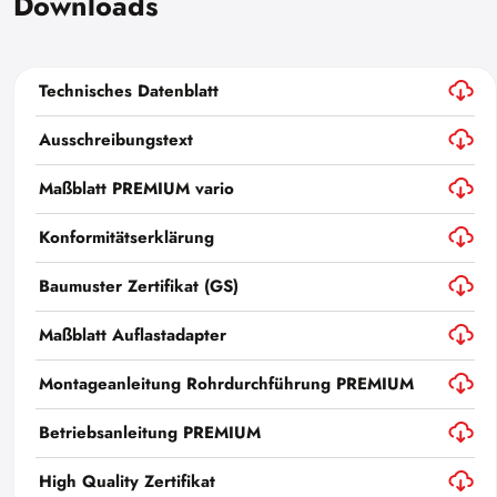
Downloads
Technisches Datenblatt
Ausschreibungstext
Maßblatt PREMIUM vario
Konformitätserklärung
Baumuster Zertifikat (GS)
Maßblatt Auflastadapter
Montageanleitung Rohrdurchführung PREMIUM
Betriebsanleitung PREMIUM
High Quality Zertifikat