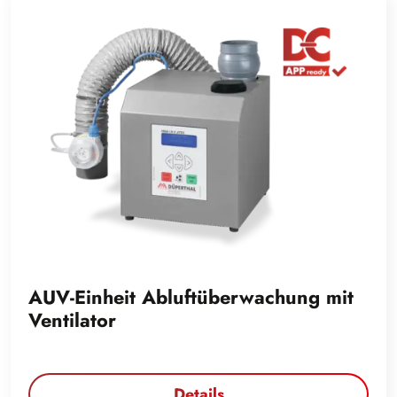
AUV-Einheit Abluftüberwachung mit
Ventilator
Details