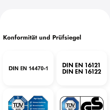
Konformität und Prüfsiegel