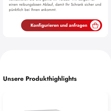
einen reibungslosen Ablauf, damit Ihr Schrank sicher und
pünktlich bei Ihnen ankommt.
Konfigurieren und anfragen
Unsere Produkthighlights