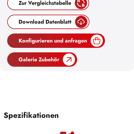
Zur Vergleichstabelle
Download Datenblatt
Konfigurieren und anfragen
Galerie Zubehör
Spezifikationen