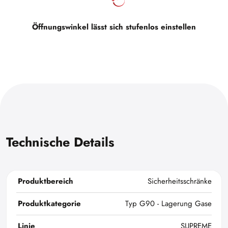
Öffnungswinkel lässt sich stufenlos einstellen
Technische Details
Produktbereich
Sicherheitsschränke
Produktkategorie
Typ G90 - Lagerung Gase
Linie
SUPREME