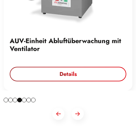
AUV-Einheit Abluftüberwachung mit
Ventilator
Details