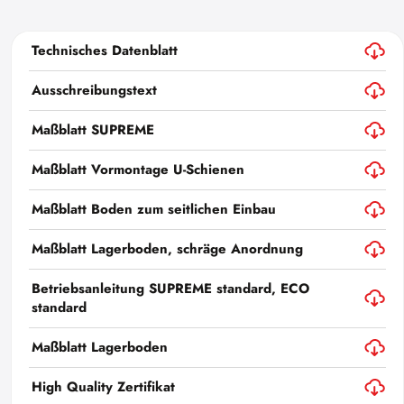
Technisches Datenblatt
Ausschreibungstext
Maßblatt SUPREME
Maßblatt Vormontage U-Schienen
Maßblatt Boden zum seitlichen Einbau
Maßblatt Lagerboden, schräge Anordnung
Betriebsanleitung SUPREME standard, ECO
standard
Maßblatt Lagerboden
High Quality Zertifikat