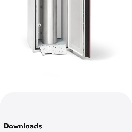
Downloads