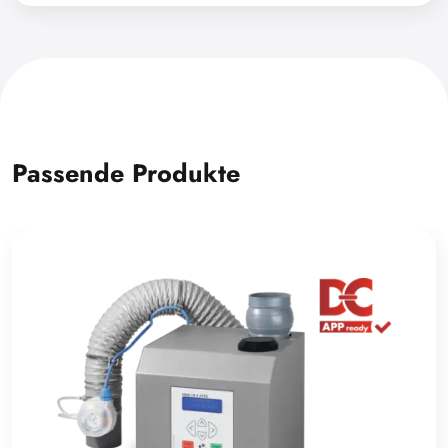
Passende Produkte