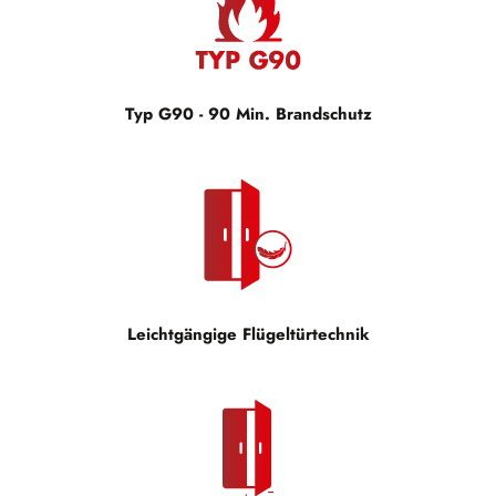
Typ G90 - 90 Min. Brandschutz
Leichtgängige Flügeltürtechnik