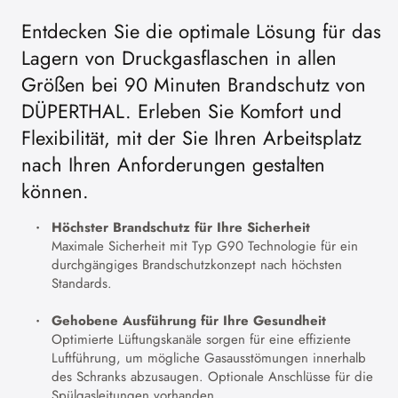
Entdecken Sie die optimale Lösung für das
Lagern von Druckgasflaschen in allen
Größen bei 90 Minuten Brandschutz von
DÜPERTHAL. Erleben Sie Komfort und
Flexibilität, mit der Sie Ihren Arbeitsplatz
nach Ihren Anforderungen gestalten
können.
Höchster Brandschutz für Ihre Sicherheit
Maximale Sicherheit mit Typ G90 Technologie für ein
durchgängiges Brandschutzkonzept nach höchsten
Standards.
Gehobene Ausführung für Ihre Gesundheit
Optimierte Lüftungskanäle sorgen für eine effiziente
Luftführung, um mögliche Gasausstömungen innerhalb
des Schranks abzusaugen. Optionale Anschlüsse für die
Spülgasleitungen vorhanden.