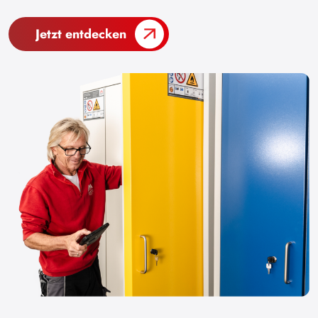
Jetzt entdecken