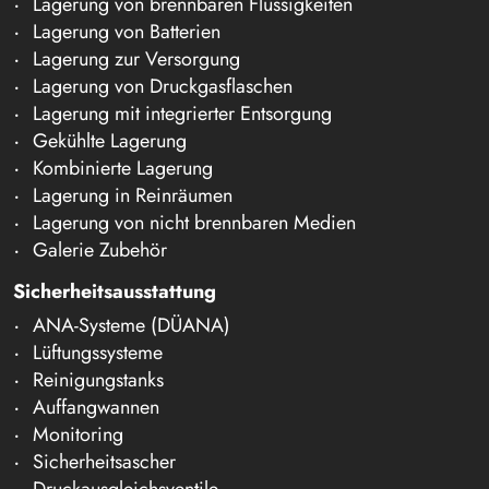
Lagerung von brennbaren Flüssigkeiten
Lagerung von Batterien
Lagerung zur Versorgung
Lagerung von Druckgasflaschen
Lagerung mit integrierter Entsorgung
Gekühlte Lagerung
Kombinierte Lagerung
Lagerung in Reinräumen
Lagerung von nicht brennbaren Medien
Galerie Zubehör
Sicherheitsausstattung
ANA-Systeme (DÜANA)
Lüftungssysteme
Reinigungstanks
Auffangwannen
Monitoring
Sicherheitsascher