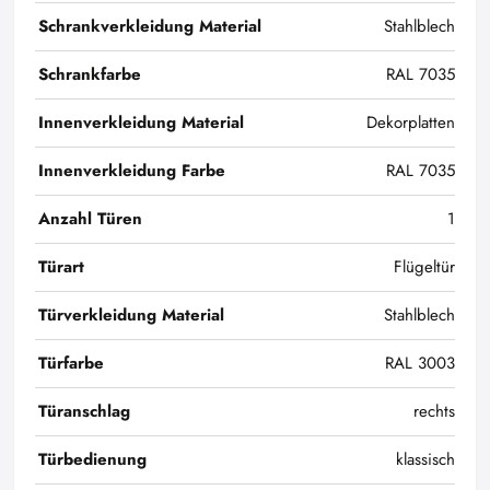
Schrankverkleidung Material
Stahlblech
Schrankfarbe
RAL 7035
Innenverkleidung Material
Dekorplatten
Innenverkleidung Farbe
RAL 7035
Anzahl Türen
1
Türart
Flügeltür
Türverkleidung Material
Stahlblech
Türfarbe
RAL 3003
Türanschlag
rechts
Türbedienung
klassisch