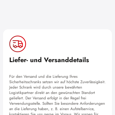
Liefer- und Versanddetails
Für den Versand und die Lieferung Ihres
Sicherheitsschranks setzen wir auf höchste Zuverlässigkeit.
Jeder Schrank wird durch unsere bewährten
Logistikpartner direkt an den gewünschten Standort
geliefert. Der Versand erfolgt in der Regel frei
Verwendungsstelle. Sollten Sie besondere Anforderungen
an die Lieferung haben, z. B. einen Aufstellservice,
kontaktieren Sie uns gerne im Voraus. Wir sorgen für