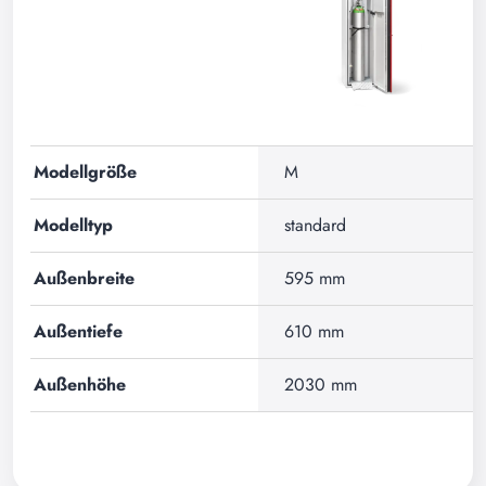
Modellgröße
M
Modelltyp
standard
Außenbreite
595 mm
Außentiefe
610 mm
Außenhöhe
2030 mm