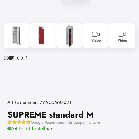
Video
Video
Artikelnummer: 79-200660-021
SUPREME standard M
Google Rezensionen für dueperthal.com
Artikel ist bestellbar