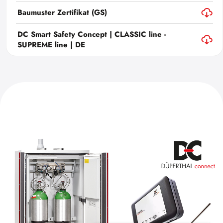
Baumuster Zertifikat (GS)
DC Smart Safety Concept | CLASSIC line -
SUPREME line | DE