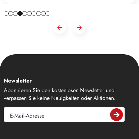
Newsletter
Abonnieren Sie den kostenlosen Newsletter und
verpassen Sie keine Neuigkeiten oder Aktionen.
E-Mail-Adresse