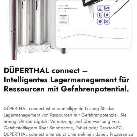
DÜPERTHAL connect –
Intelligentes Lagermanagement für
Ressourcen mit Gefahrenpotential.
DÜPERTHAL connect ist eine intelligente Lösung für das
Lagermanagement von Ressourcen mit Gefahrenpotenzial. Sie
ermöglicht die digitale Vernetzung und Überwachung von
Gefahrstofflagern über Smartphone, Tablet oder Desktop-PC.
DÜPERTHAL connect unterstützt Unternehmen dabei, Prozesse zu