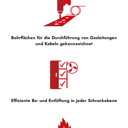
Bohrflächen für die Durchführung von Gasleitungen
und Kabeln gekennzeichnet
Effiziente Be- und Entlüftung in jeder Schrankebene