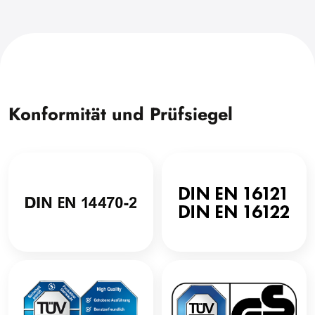
Konformität und Prüfsiegel