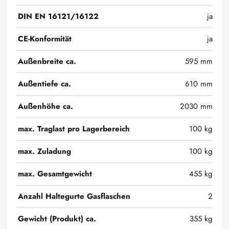
DIN EN 16121/16122
ja
CE-Konformität
ja
Außenbreite ca.
595 mm
Außentiefe ca.
610 mm
Außenhöhe ca.
2030 mm
max. Traglast pro Lagerbereich
100 kg
max. Zuladung
100 kg
max. Gesamtgewicht
455 kg
Anzahl Haltegurte Gasflaschen
2
Gewicht (Produkt) ca.
355 kg