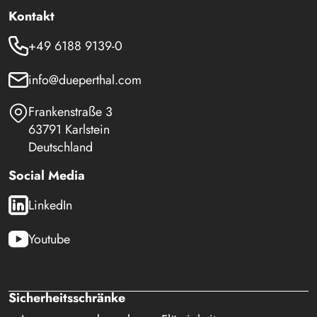
Kontakt
+49 6188 9139-0
info@dueperthal.com
Frankenstraße 3
63791 Karlstein
Deutschland
Social Media
LinkedIn
Youtube
Sicherheitsschränke