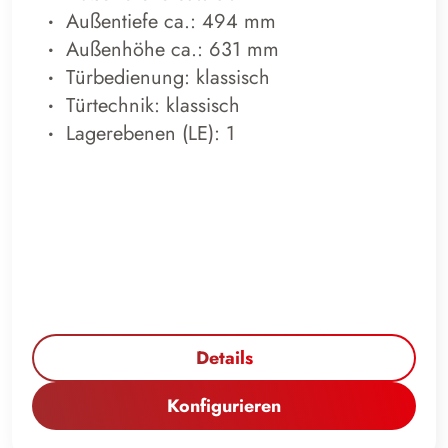
Außentiefe ca.: 494 mm
Außenhöhe ca.: 631 mm
Türbedienung: klassisch
Türtechnik: klassisch
Lagerebenen (LE): 1
Details
Konfigurieren