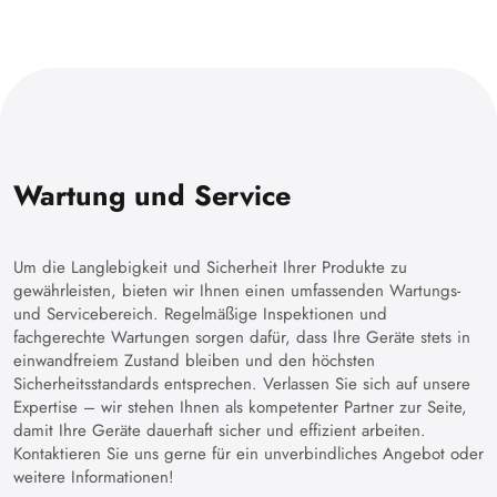
Wartung und Service
Um die Langlebigkeit und Sicherheit Ihrer Produkte zu
gewährleisten, bieten wir Ihnen einen umfassenden Wartungs-
und Servicebereich. Regelmäßige Inspektionen und
fachgerechte Wartungen sorgen dafür, dass Ihre Geräte stets in
einwandfreiem Zustand bleiben und den höchsten
Sicherheitsstandards entsprechen. Verlassen Sie sich auf unsere
Expertise – wir stehen Ihnen als kompetenter Partner zur Seite,
damit Ihre Geräte dauerhaft sicher und effizient arbeiten.
Kontaktieren Sie uns gerne für ein unverbindliches Angebot oder
weitere Informationen!