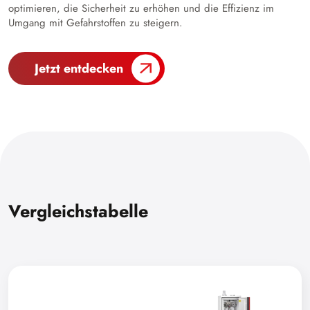
optimieren, die Sicherheit zu erhöhen und die Effizienz im
Umgang mit Gefahrstoffen zu steigern.
Jetzt entdecken
Vergleichstabelle