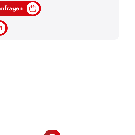
anfragen