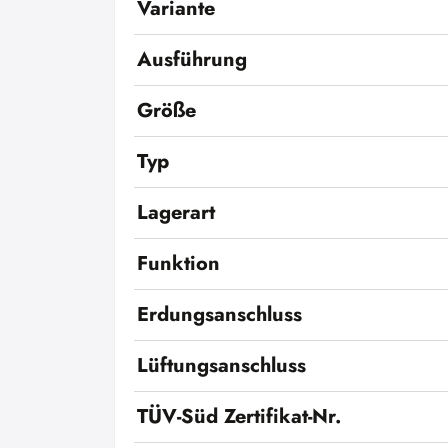
Variante
Ausführung
Größe
Typ
Lagerart
Funktion
Erdungsanschluss
Lüftungsanschluss
TÜV-Süd Zertifikat-Nr.