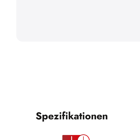
Spezifikationen