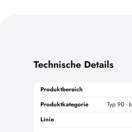
Technische Details
Produktbereich
Produktkategorie
Typ 90 - 
Linie