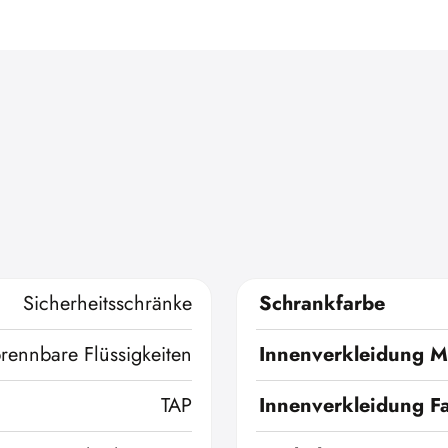
Sicherheitsschränke
Schrankfarbe
brennbare Flüssigkeiten
Innenverkleidung Ma
TAP
Innenverkleidung F