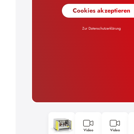
Cookies akzeptieren
Zur Datenschutzerklärung
Video
Video