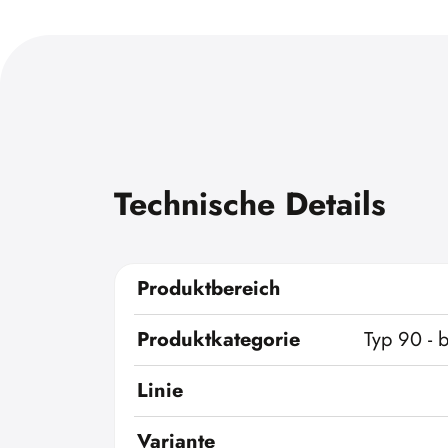
Technische Details
Produktbereich
Produktkategorie
Typ 90 - 
Linie
Variante