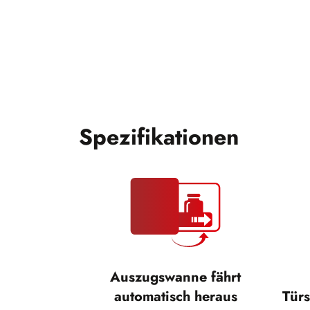
Spezifikationen
Auszugswanne fährt
automatisch heraus
Türs