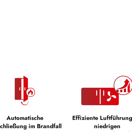
Automatische
Effiziente Luftführung
chließung im Brandfall
niedrigen