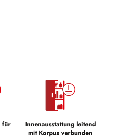
 für
Innenausstattung leitend
mit Korpus verbunden