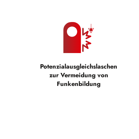
Potenzialausgleichslaschen
zur Vermeidung von
Funkenbildung