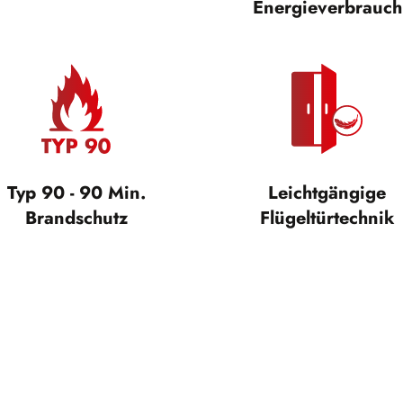
Energieverbrauch
Typ 90 - 90 Min.
Leichtgängige
Brandschutz
Flügeltürtechnik