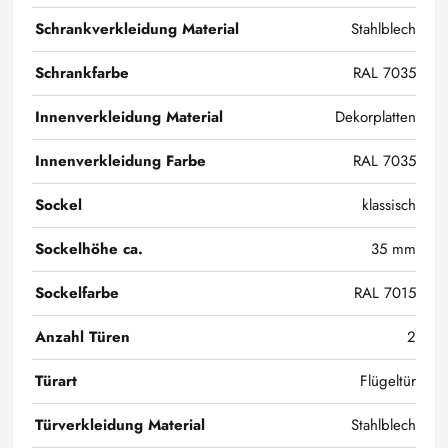
Schrankverkleidung Material
Stahlblech
Schrankfarbe
RAL 7035
Innenverkleidung Material
Dekorplatten
Innenverkleidung Farbe
RAL 7035
Sockel
klassisch
Sockelhöhe ca.
35 mm
Sockelfarbe
RAL 7015
Anzahl Türen
2
Türart
Flügeltür
Türverkleidung Material
Stahlblech