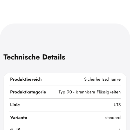
Technische Details
Produktbereich
Sicherheitsschränke
Produktkategorie
Typ 90 - brennbare Flüssigkeiten
Linie
UTS
Variante
standard