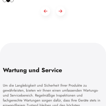
Wartung und Service
Um die Langlebigkeit und Sicherheit Ihrer Produkte zu
gewährleisten, bieten wir Ihnen einen umfassenden Wartungs-
und Servicebereich. Regelmäßige Inspektionen und
fachgerechte Wartungen sorgen dafür, dass Ihre Geräte stets in
einwandfreiem Zustand bleiben und den höchsten