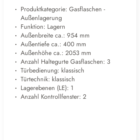
Produktkategorie: Gasflaschen -
Außenlagerung
Funktion: Lagern
Außenbreite ca.: 954 mm
Außentiefe ca.: 400 mm
Außenhöhe ca.: 2053 mm
Anzahl Haltegurte Gasflaschen: 3
Türbedienung: klassisch
Türtechnik: klassisch
Lagerebenen (LE): 1
Anzahl Kontrollfenster: 2