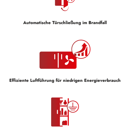
Automatische Türschließung im Brandfall
Effiziente Luftführung für niedrigen Energieverbrauch