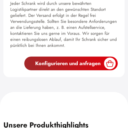
Jeder Schrank wird durch unsere bewährten
Logistikpartner direkt an den gewünschten Standort
geliefert. Der Versand erfolgt in der Regel frei
Verwendungsstelle. Sollten Sie besondere Anforderungen
an die Lieferung haben, z. B. einen Aufstellservice,
kontaktieren Sie uns gerne im Voraus. Wir sorgen für
einen reibungslosen Ablauf, damit Ihr Schrank sicher und
pünktlich bei Ihnen ankommt.
Konfigurieren und anfragen
Unsere Produkthighlights