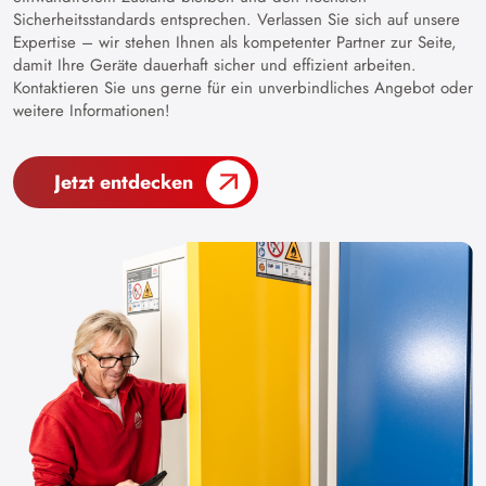
Sicherheitsstandards entsprechen. Verlassen Sie sich auf unsere
Expertise – wir stehen Ihnen als kompetenter Partner zur Seite,
damit Ihre Geräte dauerhaft sicher und effizient arbeiten.
Kontaktieren Sie uns gerne für ein unverbindliches Angebot oder
weitere Informationen!
Jetzt entdecken