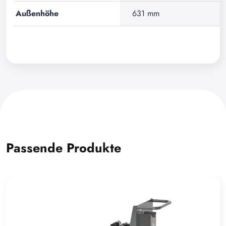
Außenhöhe
631 mm
Passende Produkte