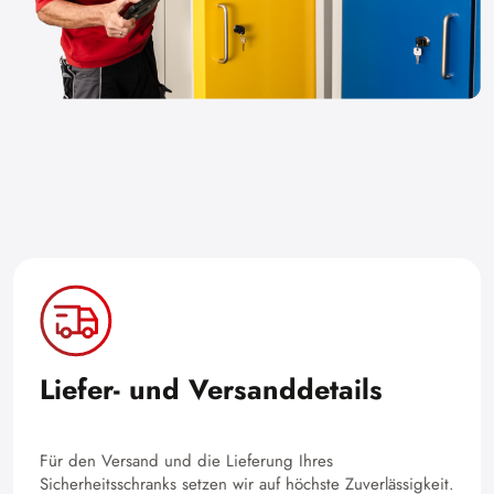
Liefer- und Versanddetails
Für den Versand und die Lieferung Ihres
Sicherheitsschranks setzen wir auf höchste Zuverlässigkeit.