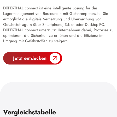
DÜPERTHAL connect ist eine intelligente Lösung für das
Lagermanagement von Ressourcen mit Gefahrenpotenzial. Sie
ermöglicht die digitale Vernetzung und Überwachung von
Gefahrstofflagern über Smartphone, Tablet oder Desktop-PC.
DÜPERTHAL connect unterstützt Unternehmen dabei, Prozesse zu
optimieren, die Sicherheit zu erhöhen und die Effizienz im
Umgang mit Gefahrstoffen zu steigern.
Jetzt entdecken
Vergleichstabelle