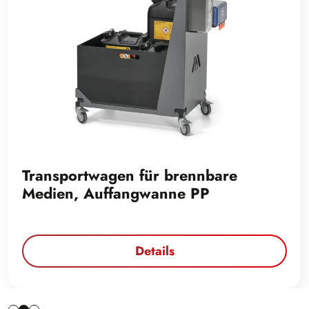
Transportwagen für brennbare
Medien, Auffangwanne PP
Details