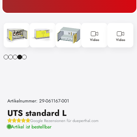
Video
Video
Artikelnummer: 29-061167-001
UTS standard L
Google Rezensionen für dueperthal.com
Artikel ist bestellbar