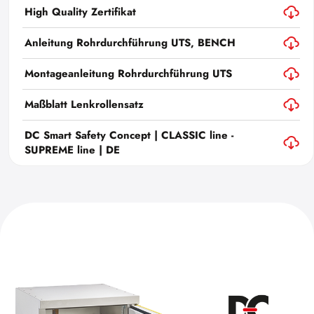
High Quality Zertifikat
Anleitung Rohrdurchführung UTS, BENCH
Montageanleitung Rohrdurchführung UTS
Maßblatt Lenkrollensatz
DC Smart Safety Concept | CLASSIC line -
SUPREME line | DE