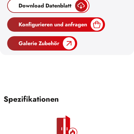
Download Datenblatt
Konfigurieren und anfragen
Galerie Zubehör
Spezifikationen