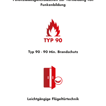
Funkenbildung
Typ 90 - 90 Min. Brandschutz
Leichtgängige Flügeltürtechnik