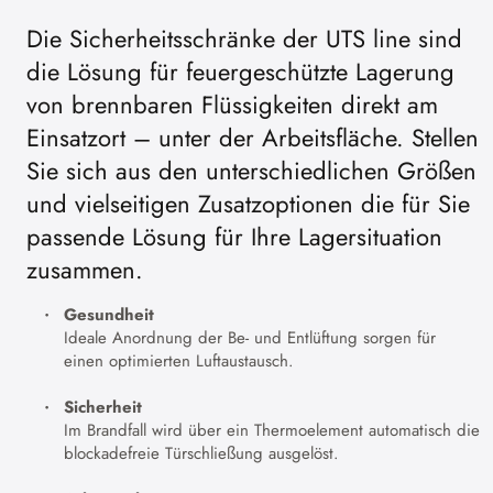
Die Sicherheitsschränke der UTS line sind
die Lösung für feuergeschützte Lagerung
von brennbaren Flüssigkeiten direkt am
Einsatzort – unter der Arbeitsfläche. Stellen
Sie sich aus den unterschiedlichen Größen
und vielseitigen Zusatzoptionen die für Sie
passende Lösung für Ihre Lagersituation
zusammen.
Gesundheit
Ideale Anordnung der Be- und Entlüftung sorgen für
einen optimierten Luftaustausch.
Sicherheit
Im Brandfall wird über ein Thermoelement automatisch die
blockadefreie Türschließung ausgelöst.