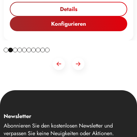
Details
Konfigurieren
Newsletter
Abonnieren Sie den kostenlosen Newsletter und
verpassen Sie keine Neuigkeiten oder Aktionen.