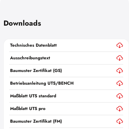
Downloads
Technisches Datenblatt
Ausschreibungstext
Baumuster Zertifikat (GS)
Betriebsanleitung UTS/BENCH
Maßblatt UTS standard
Maßblatt UTS pro
Baumuster Zertifikat (FM)