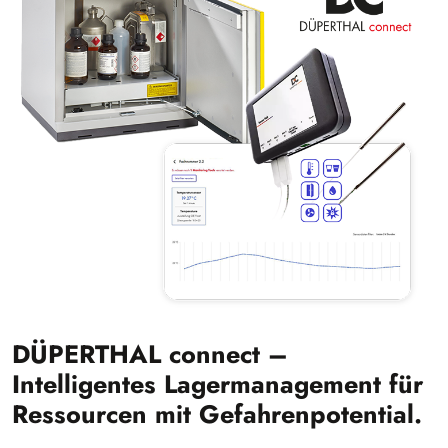
DÜPERTHAL connect –
Intelligentes Lagermanagement für
Ressourcen mit Gefahrenpotential.