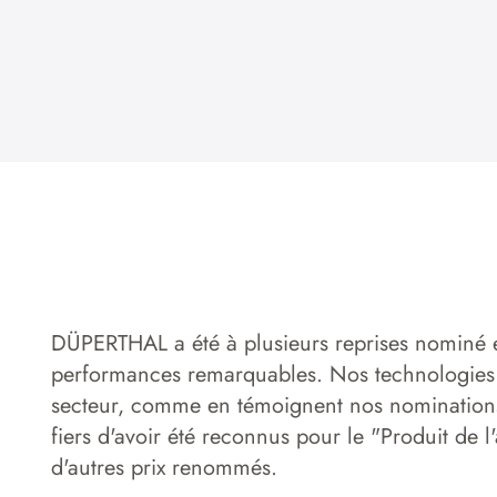
DÜPERTHAL a été à plusieurs reprises nominé e
performances remarquables. Nos technologies é
secteur, comme en témoignent nos nominations
fiers d'avoir été reconnus pour le "Produit de
d'autres prix renommés.