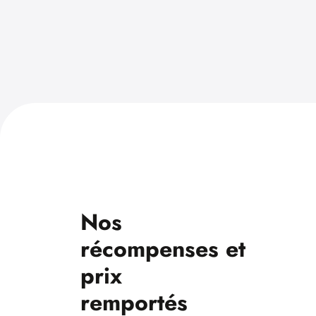
Nos
récompenses et
prix
remportés