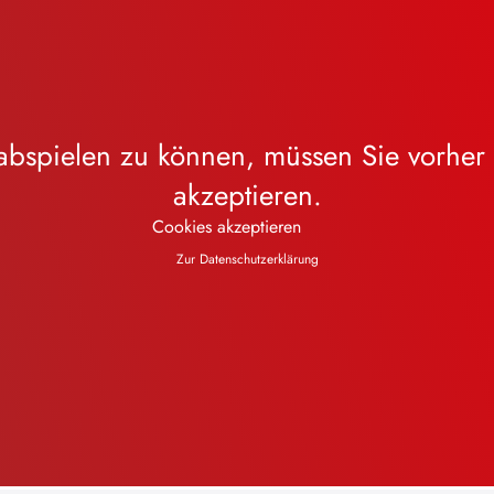
bspielen zu können, müssen Sie vorher
akzeptieren.
Cookies akzeptieren
Zur Datenschutzerklärung