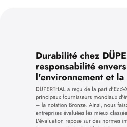
Durabilité chez DÜ
responsabilité envers
l'environnement et la
DÜPERTHAL a reçu de la part d'EcoVa
principaux fournisseurs mondiaux d'év
– la notation Bronze. Ainsi, nous fai
entreprises évaluées les mieux classée
L'évaluation repose sur des normes in