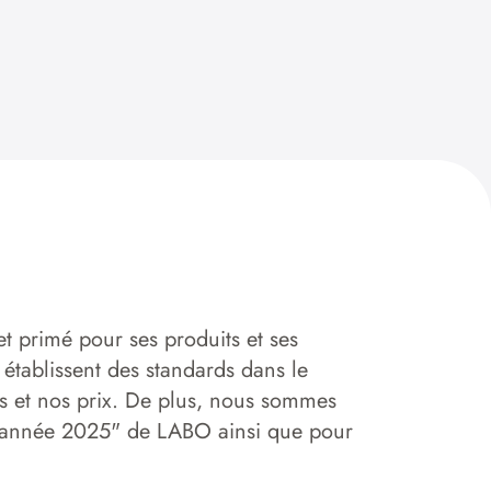
t primé pour ses produits et ses
tablissent des standards dans le
 et nos prix. De plus, nous sommes
 l'année 2025" de LABO ainsi que pour