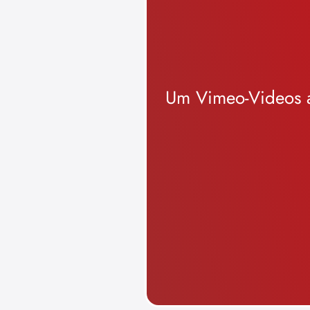
Um Vimeo-Videos a