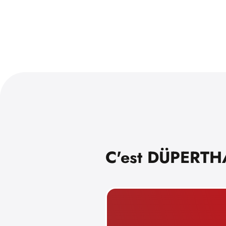
C'est DÜPERTH