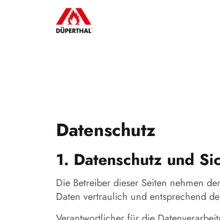
Datenschutz
1. Datenschutz und Si
Die Betreiber dieser Seiten nehmen de
Daten vertraulich und entsprechend de
Verantwortlicher für die Datenverarb