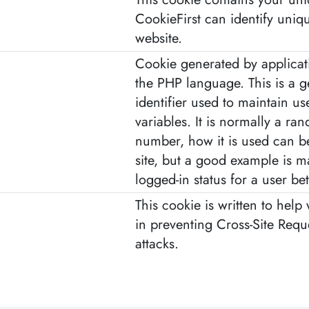
CookieFirst can identify unique
website.
Cookie generated by applicat
the PHP language. This is a 
identifier used to maintain us
variables. It is normally a r
number, how it is used can be
site, but a good example is m
logged-in status for a user b
This cookie is written to help 
in preventing Cross-Site Requ
attacks.