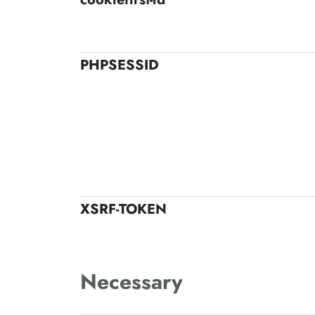
PHPSESSID
XSRF-TOKEN
Necessary