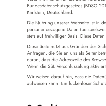
Bundesdatenschutzgesetzes (BDSG 20
Karlstein, Deutschland.
Die Nutzung unserer Webseite ist in 
personenbezogene Daten (beispielsweis
stets auf freiwilliger Basis. Diese Da
Diese Seite nutzt aus Gründen der Sich
Anfragen, die Sie an uns als Seitenbet
daran, dass die Adresszeile des Browse
Wenn die SSL Verschlüsselung aktiviert
Wir weisen darauf hin, dass die Datenü
aufweisen kann. Ein lückenloser Schutz