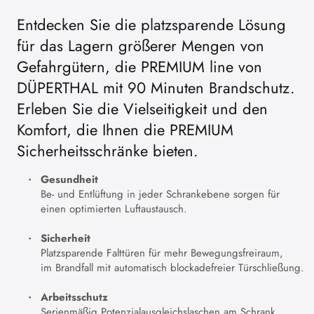
Entdecken Sie die platzsparende Lösung
für das Lagern größerer Mengen von
Gefahrgütern, die PREMIUM line von
DÜPERTHAL mit 90 Minuten Brandschutz.
Erleben Sie die Vielseitigkeit und den
Komfort, die Ihnen die PREMIUM
Sicherheitsschränke bieten.
Gesundheit
Be- und Entlüftung in jeder Schrankebene sorgen für
einen optimierten Luftaustausch.
Sicherheit
Platzsparende Falttüren für mehr Bewegungsfreiraum,
im Brandfall mit automatisch blockadefreier Türschließung.
Arbeitsschutz
Serienmäßig Potenzialausgleichslaschen am Schrank