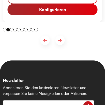
Konfigurieren
Newsletter
Abonnieren Sie den kostenlosen Newsletter und
verpassen Sie keine Neuigkeiten oder Aktionen.