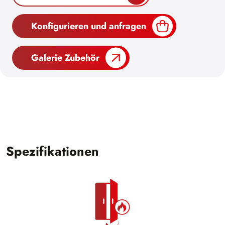
Konfigurieren und anfragen
Galerie Zubehör
Spezifikationen