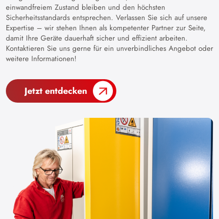
einwandfreiem Zustand bleiben und den höchsten
Sicherheitsstandards entsprechen. Verlassen Sie sich auf unsere
Expertise – wir stehen Ihnen als kompetenter Partner zur Seite,
damit Ihre Geräte dauerhaft sicher und effizient arbeiten.
Kontaktieren Sie uns gerne für ein unverbindliches Angebot oder
weitere Informationen!
Jetzt entdecken