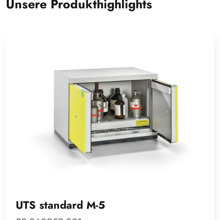
Unsere Produkthighlights
UTS standard M-5