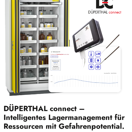
DÜPERTHAL connect –
Intelligentes Lagermanagement für
Ressourcen mit Gefahrenpotential.