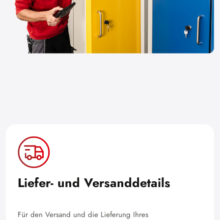
Liefer- und Versanddetails
Für den Versand und die Lieferung Ihres