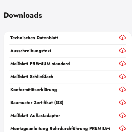
Downloads
Technisches Datenblatt
Ausschreibungstext
Maßblatt PREMIUM standard
Maßblatt Schließfach
Konformitätserklärung
Baumuster Zertifikat (GS)
Maßblatt Auflastadapter
Montageanleitung Rohrdurchführung PREMIUM