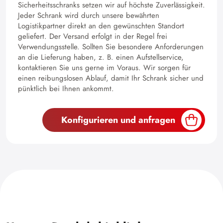
Sicherheitsschranks setzen wir auf höchste Zuverlässigkeit.
Jeder Schrank wird durch unsere bewährten
Logistikpartner direkt an den gewünschten Standort
geliefert. Der Versand erfolgt in der Regel frei
Verwendungsstelle. Sollten Sie besondere Anforderungen
an die Lieferung haben, z. B. einen Aufstellservice,
kontaktieren Sie uns gerne im Voraus. Wir sorgen für
einen reibungslosen Ablauf, damit Ihr Schrank sicher und
pünktlich bei Ihnen ankommt.
Konfigurieren und anfragen