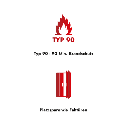
Typ 90 - 90 Min. Brandschutz
Platzsparende Falttüren