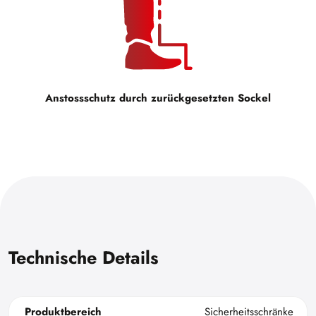
Anstossschutz durch zurückgesetzten Sockel
Technische Details
Produktbereich
Sicherheitsschränke