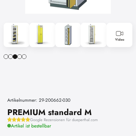
Video
Artikelnummer: 29-200662-030
PREMIUM standard M
Google Rezensionen für dueperthal.com
Artikel ist bestellbar