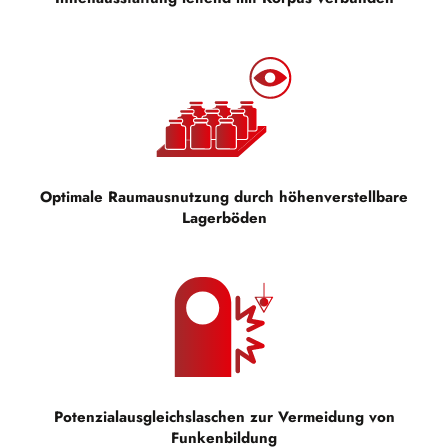
Optimale Raumausnutzung durch höhenverstellbare
Lagerböden
Potenzialausgleichslaschen zur Vermeidung von
Funkenbildung