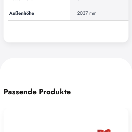
Außenhöhe
2037 mm
Passende Produkte