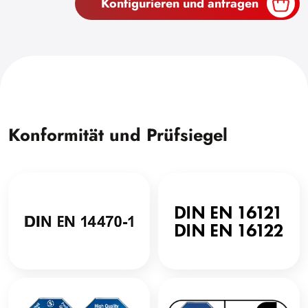
Konfigurieren und anfragen
Konformität und Prüfsiegel