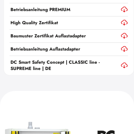
Betriebsanleitung PREMIUM
High Quality Zertifikat
Baumuster Zertifikat Auflastadapter
Betriebsanleitung Auflastadapter
DC Smart Safety Concept | CLASSIC line -
SUPREME line | DE