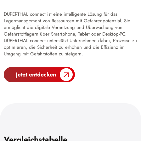
DÜPERTHAL connect ist eine intelligente Lösung für das
Lagermanagement von Ressourcen mit Gefahrenpotenzial. Sie
ermöglicht die digitale Vernetzung und Überwachung von
Gefahrstofflagern über Smartphone, Tablet oder Desktop-PC.
DÜPERTHAL connect unterstützt Unternehmen dabei, Prozesse zu
optimieren, die Sicherheit zu erhöhen und die Effizienz im
Umgang mit Gefahrstoffen zu steigern.
Jetzt entdecken
Vergleichstabelle