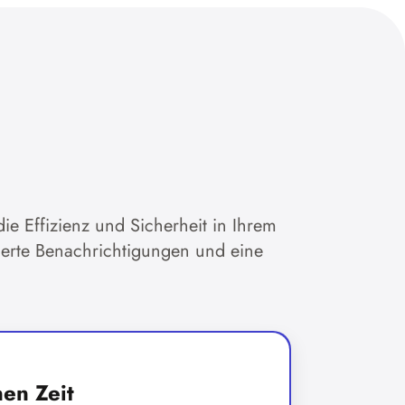
ie Effizienz und Sicherheit in Ihrem
sierte Benachrichtigungen und eine
en Zeit