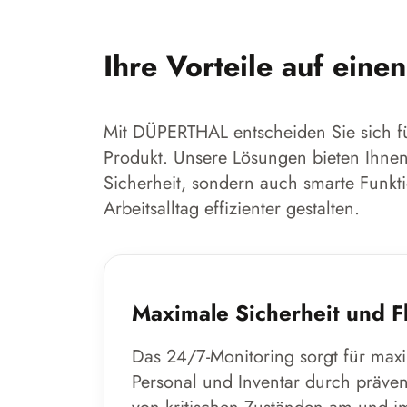
Ihre Vorteile auf einen
Mit DÜPERTHAL entscheiden Sie sich fü
Produkt. Unsere Lösungen bieten Ihnen
Sicherheit, sondern auch smarte Funkti
Arbeitsalltag effizienter gestalten.
Maximale Sicherheit und Fle
Das 24/7-Monitoring sorgt für maxi
Personal und Inventar durch präv