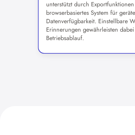
unterstützt durch Exportfunktionen
browserbasiertes System für gerä
Datenverfügbarkeit. Einstellbare W
Erinnerungen gewährleisten dabei
Betriebsablauf.