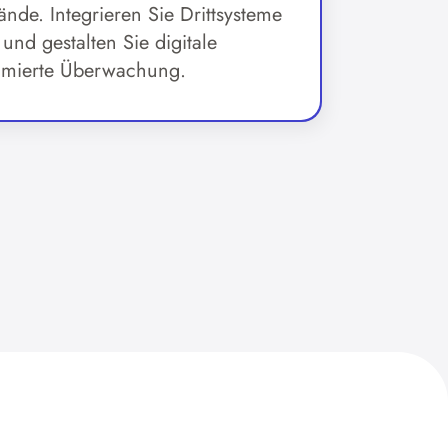
ände. Integrieren Sie Drittsysteme
und gestalten Sie digitale
ptimierte Überwachung.