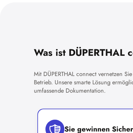
Was ist DÜPERTHAL c
Mit DÜPERTHAL connect vernetzen Sie Ih
Betrieb. Unsere smarte Lösung ermögli
umfassende Dokumentation.
Sie gewinnen Sicher